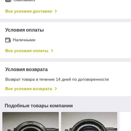
Все условия доставки
Условия оплаты
Наличными
Все условия оплаты
Условия возврата
Возврат товара в течение 14 дней по договоренности
Все условия возврата
Подобные товары компании