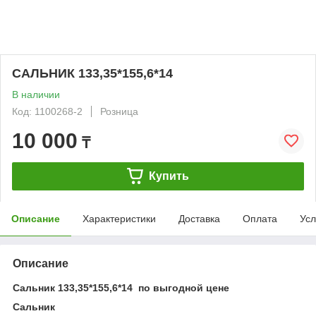
САЛЬНИК 133,35*155,6*14
В наличии
Код: 1100268-2
Розница
10 000
₸
Купить
Описание
Характеристики
Доставка
Оплата
Усл
Описание
Сальник 133,35*155,6*14 по выгодной цене
Сальник