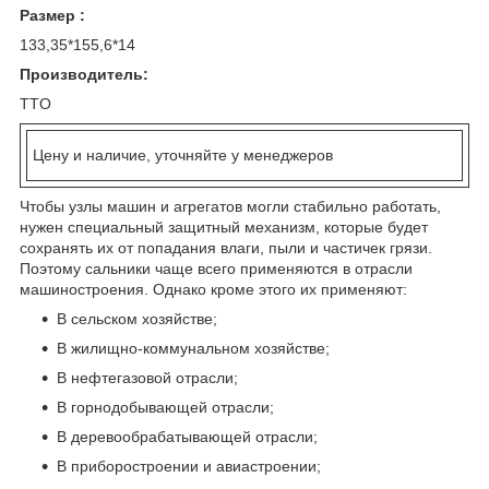
Размер :
133,35*155,6*14
Производитель:
TTO
Цену и наличие, уточняйте у менеджеров
Чтобы узлы машин и агрегатов могли стабильно работать,
нужен специальный защитный механизм, которые будет
сохранять их от попадания влаги, пыли и частичек грязи.
Поэтому сальники чаще всего применяются в отрасли
машиностроения. Однако кроме этого их применяют:
В сельском хозяйстве;
В жилищно-коммунальном хозяйстве;
В нефтегазовой отрасли;
В горнодобывающей отрасли;
В деревообрабатывающей отрасли;
В приборостроении и авиастроении;