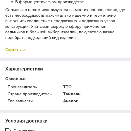
В фармацевтическом производстве.
Сальники в целом используются во многих направлениях, где
есть необходимость максимально надёжно и герметично
выполнить соединение неподвижных и подвижных узлов
конструкции. Учитывая широкую сферу применения
сальников и большой выбор изделий, покупателю важно
подобрать подходящий вид изделия.
Скрыть
Характеристики
Основные
Производитель
TTO
Страна производитель
Тайвань
Тип запчасти
Аналог
Условия доставки
Самовывоз