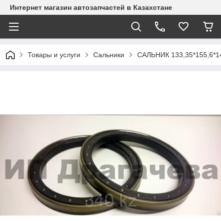
Интернет магазин автозапчастей в Казахстане
Товары и услуги
Сальники
САЛЬНИК 133,35*155,6*1