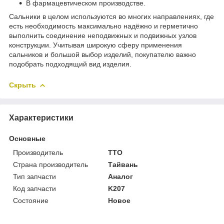
В фармацевтическом производстве.
Сальники в целом используются во многих направлениях, где
есть необходимость максимально надёжно и герметично
выполнить соединение неподвижных и подвижных узлов
конструкции. Учитывая широкую сферу применения
сальников и большой выбор изделий, покупателю важно
подобрать подходящий вид изделия.
Скрыть
Характеристики
Основные
Производитель
TTO
Страна производитель
Тайвань
Тип запчасти
Аналог
Код запчасти
K207
Состояние
Новое