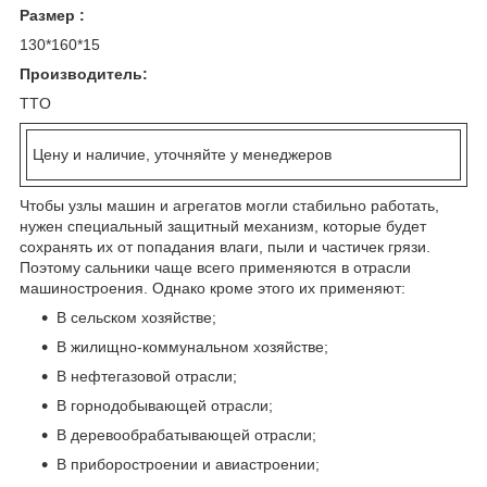
Размер :
130*160*15
Производитель:
TTO
Цену и наличие, уточняйте у менеджеров
Чтобы узлы машин и агрегатов могли стабильно работать,
нужен специальный защитный механизм, которые будет
сохранять их от попадания влаги, пыли и частичек грязи.
Поэтому сальники чаще всего применяются в отрасли
машиностроения. Однако кроме этого их применяют:
В сельском хозяйстве;
В жилищно-коммунальном хозяйстве;
В нефтегазовой отрасли;
В горнодобывающей отрасли;
В деревообрабатывающей отрасли;
В приборостроении и авиастроении;