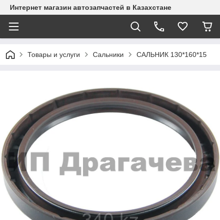
Интернет магазин автозапчастей в Казахстане
Товары и услуги
Сальники
САЛЬНИК 130*160*15