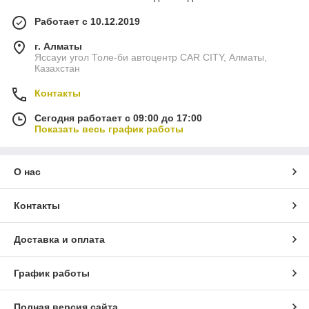
Работает с 10.12.2019
г. Алматы
Яссауи угол Толе-би автоцентр CAR CITY, Алматы,
Казахстан
Контакты
Сегодня работает с 09:00 до 17:00
Показать весь график работы
О нас
Контакты
Доставка и оплата
График работы
Полная версия сайта