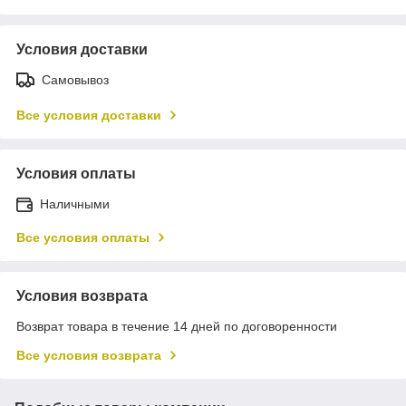
Условия доставки
Самовывоз
Все условия доставки
Условия оплаты
Наличными
Все условия оплаты
Условия возврата
Возврат товара в течение 14 дней по договоренности
Все условия возврата