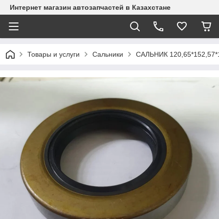
Интернет магазин автозапчастей в Казахстане
Товары и услуги
Сальники
САЛЬНИК 120,65*152,57*