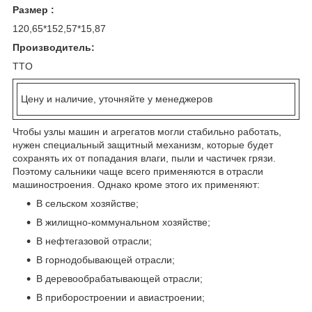
Размер :
120,65*152,57*15,87
Производитель:
TTO
Цену и наличие, уточняйте у менеджеров
Чтобы узлы машин и агрегатов могли стабильно работать,
нужен специальный защитный механизм, которые будет
сохранять их от попадания влаги, пыли и частичек грязи.
Поэтому сальники чаще всего применяются в отрасли
машиностроения. Однако кроме этого их применяют:
В сельском хозяйстве;
В жилищно-коммунальном хозяйстве;
В нефтегазовой отрасли;
В горнодобывающей отрасли;
В деревообрабатывающей отрасли;
В приборостроении и авиастроении;