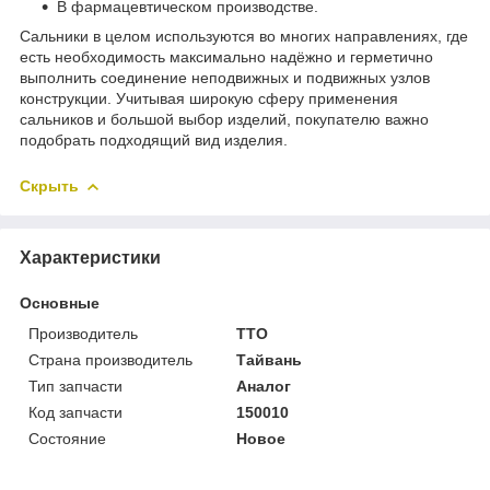
В фармацевтическом производстве.
Сальники в целом используются во многих направлениях, где
есть необходимость максимально надёжно и герметично
выполнить соединение неподвижных и подвижных узлов
конструкции. Учитывая широкую сферу применения
сальников и большой выбор изделий, покупателю важно
подобрать подходящий вид изделия.
Скрыть
Характеристики
Основные
Производитель
TTO
Страна производитель
Тайвань
Тип запчасти
Аналог
Код запчасти
150010
Состояние
Новое