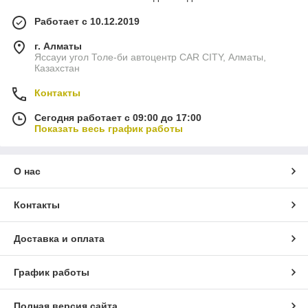
Работает с 10.12.2019
г. Алматы
Яссауи угол Толе-би автоцентр CAR CITY, Алматы,
Казахстан
Контакты
Сегодня работает с 09:00 до 17:00
Показать весь график работы
О нас
Контакты
Доставка и оплата
График работы
Полная версия сайта