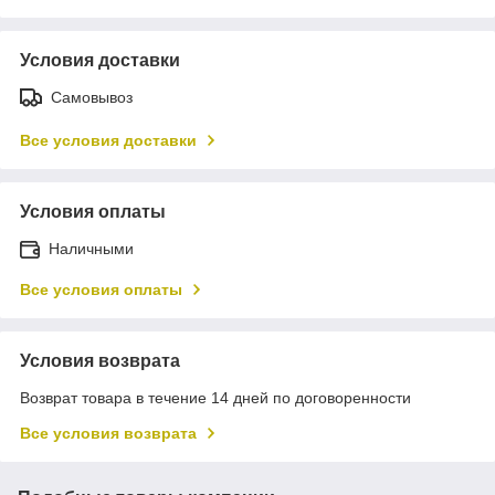
Условия доставки
Самовывоз
Все условия доставки
Условия оплаты
Наличными
Все условия оплаты
Условия возврата
Возврат товара в течение 14 дней по договоренности
Все условия возврата