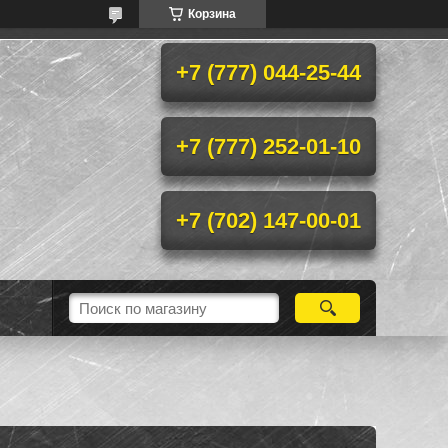
Корзина
+7 (777) 044-25-44
+7 (777) 252-01-10
+7 (702) 147-00-01