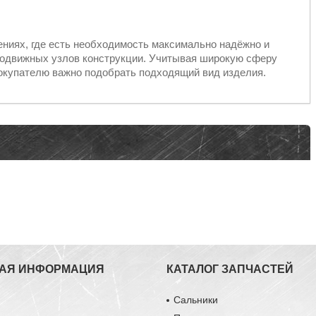
ениях, где есть необходимость максимально надёжно и
подвижных узлов конструкции. Учитывая широкую сферу
окупателю важно подобрать подходящий вид изделия.
АЯ ИНФОРМАЦИЯ
КАТАЛОГ ЗАПЧАСТЕЙ
ы
Сальники