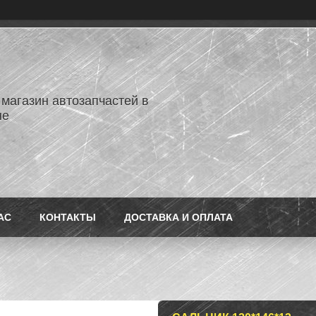
 магазин автозапчастей в
не
АС
КОНТАКТЫ
ДОСТАВКА И ОПЛАТА