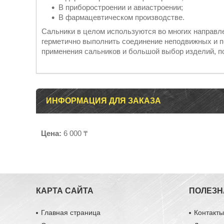
В приборостроении и авиастроении;
В фармацевтическом производстве.
Сальники в целом используются во многих направл
герметично выполнить соединение неподвижных и 
применения сальников и большой выбор изделий, п
ИНФОРМАЦИЯ ДЛЯ ЗАКАЗА
Цена:
6 000 ₸
КАРТА САЙТА
ПОЛЕЗН
Главная страница
Контакт