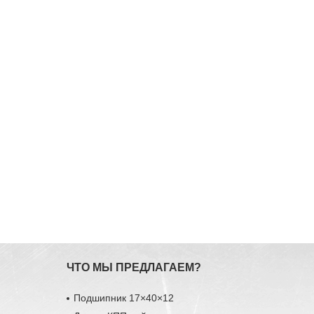
ЧТО МЫ ПРЕДЛАГАЕМ?
Подшипник 17×40×12