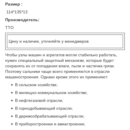
Размер :
114*135*13
Производитель:
TTO
Цену и наличие, уточняйте у менеджеров
Чтобы узлы машин и агрегатов могли стабильно работать,
нужен специальный защитный механизм, которые будет
сохранять их от попадания влаги, пыли и частичек грязи.
Поэтому сальники чаще всего применяются в отрасли
машиностроения. Однако кроме этого их применяют:
В сельском хозяйстве;
В жилищно-коммунальном хозяйстве;
В нефтегазовой отрасли;
В горнодобывающей отрасли;
В деревообрабатывающей отрасли;
В приборостроении и авиастроении;