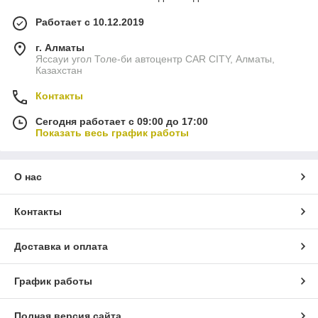
Работает с 10.12.2019
г. Алматы
Яссауи угол Толе-би автоцентр CAR CITY, Алматы,
Казахстан
Контакты
Сегодня работает с 09:00 до 17:00
Показать весь график работы
О нас
Контакты
Доставка и оплата
График работы
Полная версия сайта