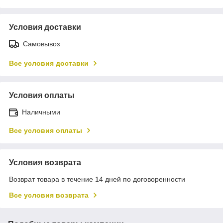
Условия доставки
Самовывоз
Все условия доставки
Условия оплаты
Наличными
Все условия оплаты
Условия возврата
Возврат товара в течение 14 дней по договоренности
Все условия возврата