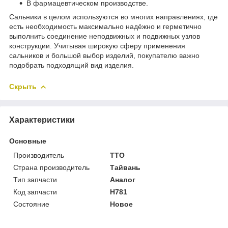
В фармацевтическом производстве.
Сальники в целом используются во многих направлениях, где
есть необходимость максимально надёжно и герметично
выполнить соединение неподвижных и подвижных узлов
конструкции. Учитывая широкую сферу применения
сальников и большой выбор изделий, покупателю важно
подобрать подходящий вид изделия.
Скрыть
Характеристики
Основные
Производитель
TTO
Страна производитель
Тайвань
Тип запчасти
Аналог
Код запчасти
H781
Состояние
Новое