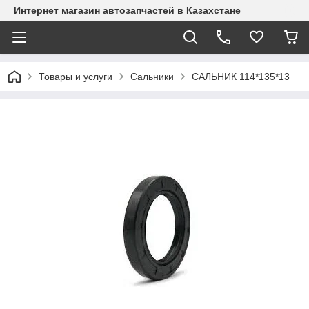
Интернет магазин автозапчастей в Казахстане
Товары и услуги
Сальники
САЛЬНИК 114*135*13