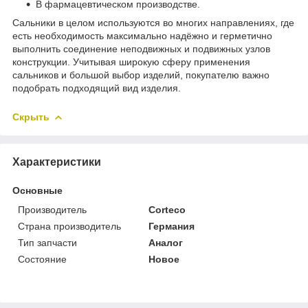
В фармацевтическом производстве.
Сальники в целом используются во многих направлениях, где
есть необходимость максимально надёжно и герметично
выполнить соединение неподвижных и подвижных узлов
конструкции. Учитывая широкую сферу применения
сальников и большой выбор изделий, покупателю важно
подобрать подходящий вид изделия.
Скрыть
Характеристики
Основные
Производитель
Corteco
Страна производитель
Германия
Тип запчасти
Аналог
Состояние
Новое