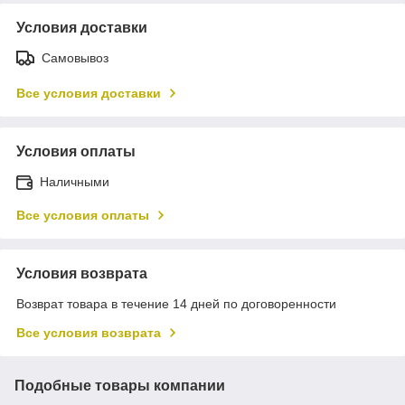
Условия доставки
Самовывоз
Все условия доставки
Условия оплаты
Наличными
Все условия оплаты
Условия возврата
Возврат товара в течение 14 дней по договоренности
Все условия возврата
Подобные товары компании