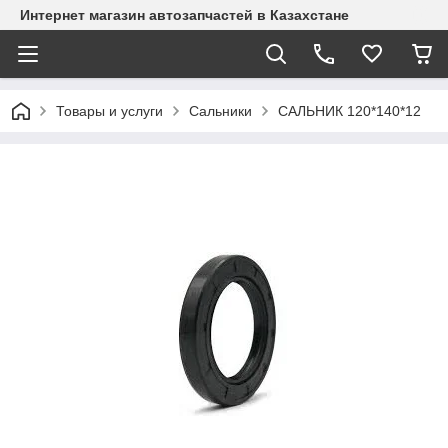
Интернет магазин автозапчастей в Казахстане
Товары и услуги
Сальники
САЛЬНИК 120*140*12