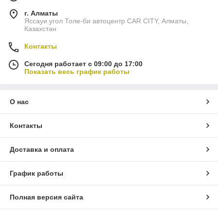
г. Алматы
Яссауи угол Толе-би автоцентр CAR CITY, Алматы,
Казахстан
Контакты
Сегодня работает с 09:00 до 17:00
Показать весь график работы
О нас
Контакты
Доставка и оплата
График работы
Полная версия сайта