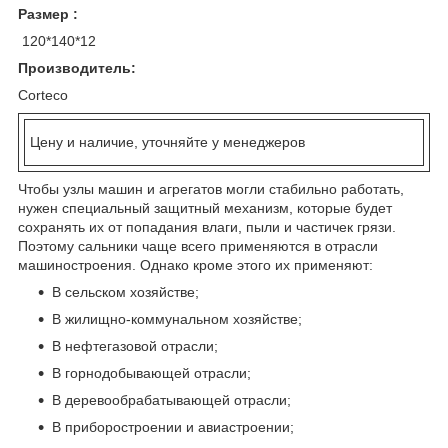
Размер :
120*140*12
Производитель:
Corteco
Цену и наличие, уточняйте у менеджеров
Чтобы узлы машин и агрегатов могли стабильно работать,
нужен специальный защитный механизм, которые будет
сохранять их от попадания влаги, пыли и частичек грязи.
Поэтому сальники чаще всего применяются в отрасли
машиностроения. Однако кроме этого их применяют:
В сельском хозяйстве;
В жилищно-коммунальном хозяйстве;
В нефтегазовой отрасли;
В горнодобывающей отрасли;
В деревообрабатывающей отрасли;
В приборостроении и авиастроении;