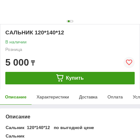
САЛЬНИК 120*140*12
В наличии
Розница
5 000
₸
Купить
Описание
Характеристики
Доставка
Оплата
Усл
Описание
Сальник 120*140*12 по выгодной цене
Сальник