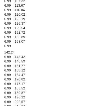
6.99 107.32
6.99 113.67
6.99 116.84
6.99 120.02
6.99 125.19
6.99 126.37
6.99 129.54
6.99 132.72
6.99 135.89
6.99 139.07
6.99
142.24
6.99 145.42
6.99 148.59
6.99 151.77
6.99 158.12
6.99 164.47
6.99 170.82
6.99 177.17
6.99 183.52
6.99 189.87
6.99 196.22
6.99 202.57