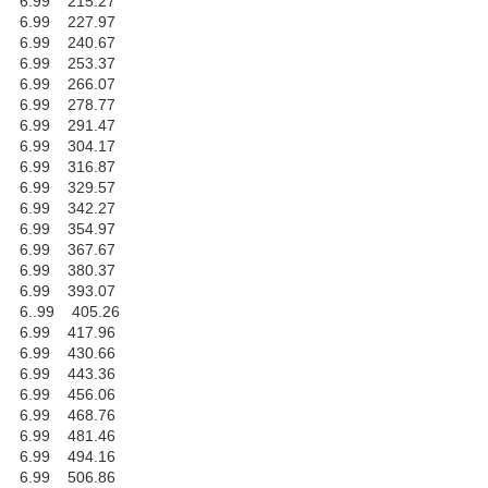
6.99 215.27
6.99 227.97
6.99 240.67
6.99 253.37
6.99 266.07
6.99 278.77
6.99 291.47
6.99 304.17
6.99 316.87
6.99 329.57
6.99 342.27
6.99 354.97
6.99 367.67
6.99 380.37
6.99 393.07
6..99 405.26
6.99 417.96
6.99 430.66
6.99 443.36
6.99 456.06
6.99 468.76
6.99 481.46
6.99 494.16
6.99 506.86