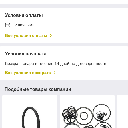
Условия оплаты
Наличными
Все условия оплаты
Условия возврата
Возврат товара в течение 14 дней по договоренности
Все условия возврата
Подобные товары компании