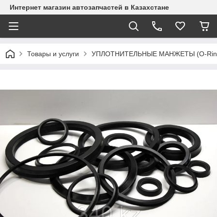
Интернет магазин автозапчастей в Казахстане
Товары и услуги
УПЛОТНИТЕЛЬНЫЕ МАНЖЕТЫ (O-Rings