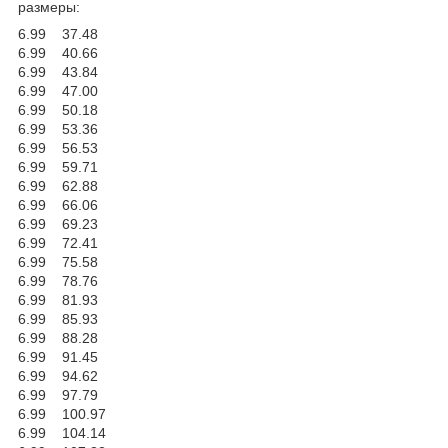
размеры:
6.99 37.48
6.99 40.66
6.99 43.84
6.99 47.00
6.99 50.18
6.99 53.36
6.99 56.53
6.99 59.71
6.99 62.88
6.99 66.06
6.99 69.23
6.99 72.41
6.99 75.58
6.99 78.76
6.99 81.93
6.99 85.93
6.99 88.28
6.99 91.45
6.99 94.62
6.99 97.79
6.99 100.97
6.99 104.14