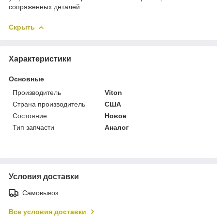
сопряженных деталей.
Скрыть
Характеристики
Основные
Производитель
Viton
Страна производитель
США
Состояние
Новое
Тип запчасти
Аналог
Условия доставки
Самовывоз
Все условия доставки