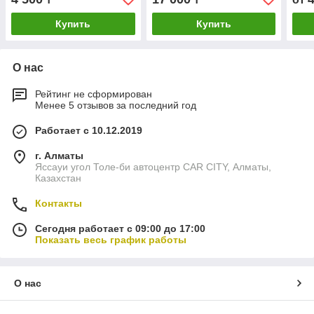
Купить
Купить
О нас
Рейтинг не сформирован
Менее 5 отзывов за последний год
Работает с 10.12.2019
г. Алматы
Яссауи угол Толе-би автоцентр CAR CITY, Алматы,
Казахстан
Контакты
Сегодня работает с 09:00 до 17:00
Показать весь график работы
О нас