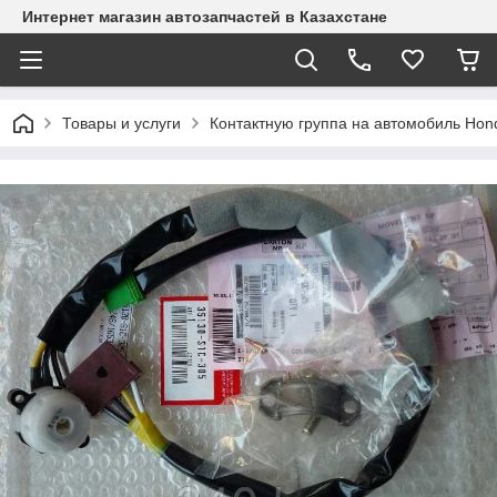
Интернет магазин автозапчастей в Казахстане
Товары и услуги
Контактную группа на автомобиль Hond