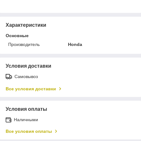
Характеристики
Основные
Производитель
Honda
Условия доставки
Самовывоз
Все условия доставки
Условия оплаты
Наличными
Все условия оплаты