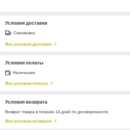
Условия доставки
Самовывоз
Все условия доставки
Условия оплаты
Наличными
Все условия оплаты
Условия возврата
Возврат товара в течение 14 дней по договоренности
Все условия возврата