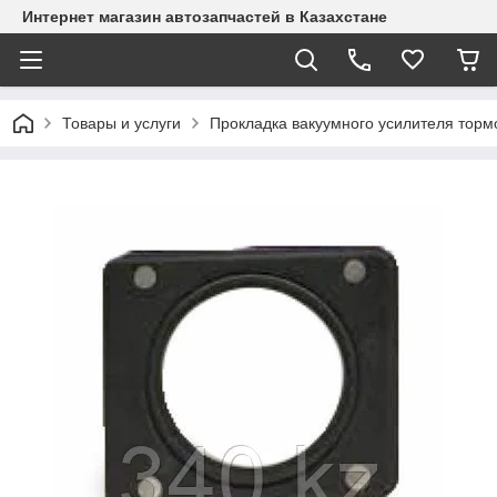
Интернет магазин автозапчастей в Казахстане
Товары и услуги
Прокладка вакуумного усилителя торм