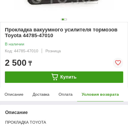
Прокладка вакуумного усилителя тормозов
Toyota 44785-47010
В наличии
Код: 44785-47010
Розница
2 500
₸
Купить
Описание
Доставка
Оплата
Условия возврата
Описание
ПРОКЛАДКА TOYOTA