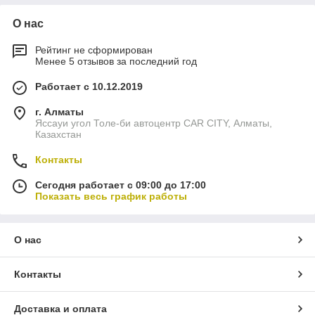
О нас
Рейтинг не сформирован
Менее 5 отзывов за последний год
Работает с 10.12.2019
г. Алматы
Яссауи угол Толе-би автоцентр CAR CITY, Алматы,
Казахстан
Контакты
Сегодня работает с 09:00 до 17:00
Показать весь график работы
О нас
Контакты
Доставка и оплата