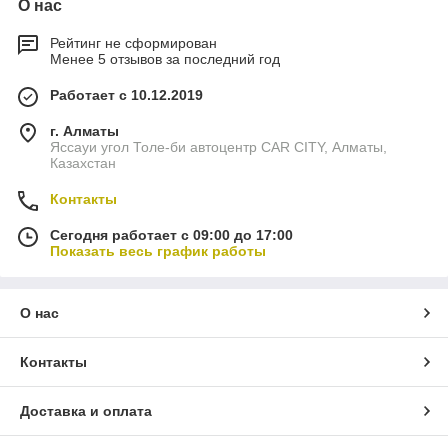
О нас
Рейтинг не сформирован
Менее 5 отзывов за последний год
Работает с 10.12.2019
г. Алматы
Яссауи угол Толе-би автоцентр CAR CITY, Алматы,
Казахстан
Контакты
Сегодня работает с 09:00 до 17:00
Показать весь график работы
О нас
Контакты
Доставка и оплата