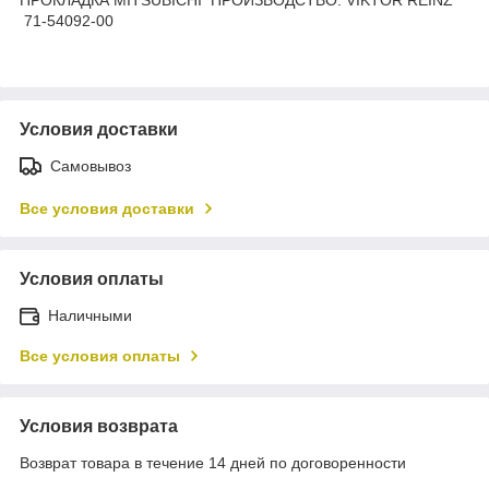
71-54092-00
Условия доставки
Самовывоз
Все условия доставки
Условия оплаты
Наличными
Все условия оплаты
Условия возврата
Возврат товара в течение 14 дней по договоренности