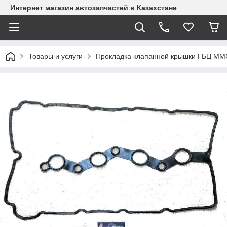
Интернет магазин автозапчастей в Казахстане
Товары и услуги
Прокладка клапанной крышки ГБЦ MMC - 1