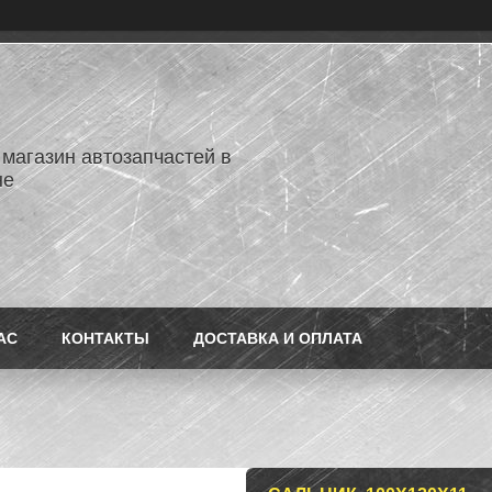
 магазин автозапчастей в
не
АС
КОНТАКТЫ
ДОСТАВКА И ОПЛАТА