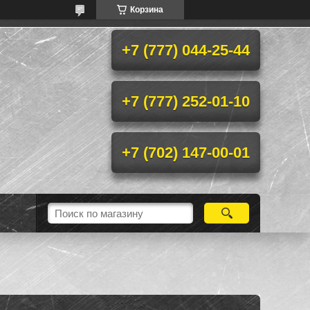
Корзина
+7 (777) 044-25-44
+7 (777) 252-01-10
+7 (702) 147-00-01