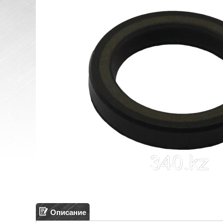
Описание