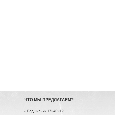
ЧТО МЫ ПРЕДЛАГАЕМ?
Подшипник 17×40×12