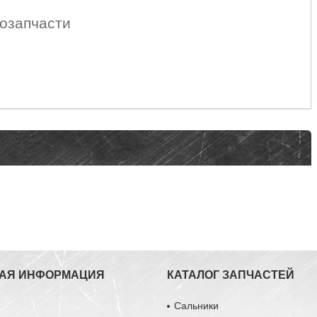
озапчасти
АЯ ИНФОРМАЦИЯ
КАТАЛОГ ЗАПЧАСТЕЙ
ы
Сальники