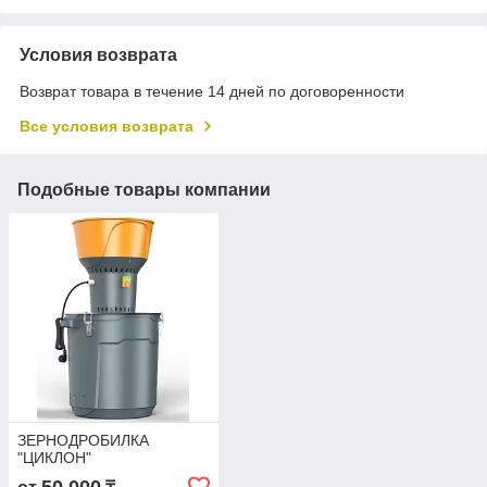
Условия возврата
Возврат товара в течение 14 дней по договоренности
Все условия возврата
Подобные товары компании
ЗЕРНОДРОБИЛКА
"ЦИКЛОН"