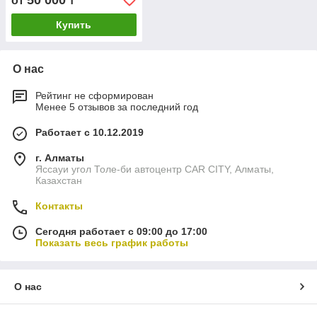
50 000
от
₸
Купить
О нас
Рейтинг не сформирован
Менее 5 отзывов за последний год
Работает с 10.12.2019
г. Алматы
Яссауи угол Толе-би автоцентр CAR CITY, Алматы,
Казахстан
Контакты
Сегодня работает с 09:00 до 17:00
Показать весь график работы
О нас