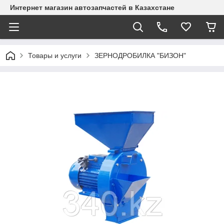
Интернет магазин автозапчастей в Казахстане
Товары и услуги
ЗЕРНОДРОБИЛКА "БИЗОН"