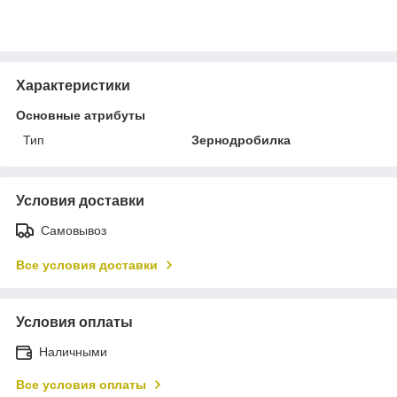
Характеристики
Основные атрибуты
Тип
Зернодробилка
Условия доставки
Самовывоз
Все условия доставки
Условия оплаты
Наличными
Все условия оплаты