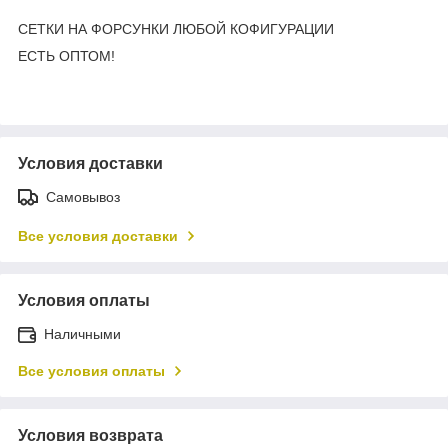
СЕТКИ НА ФОРСУНКИ ЛЮБОЙ КОФИГУРАЦИИ
ЕСТЬ ОПТОМ!
Условия доставки
Самовывоз
Все условия доставки
Условия оплаты
Наличными
Все условия оплаты
Условия возврата