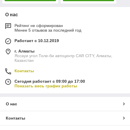
О нас
Рейтинг не сформирован
Менее 5 отзывов за последний год
Работает с 10.12.2019
г. Алматы
Яссауи угол Толе-би автоцентр CAR CITY, Алматы,
Казахстан
Контакты
Сегодня работает с 09:00 до 17:00
Показать весь график работы
О нас
Контакты