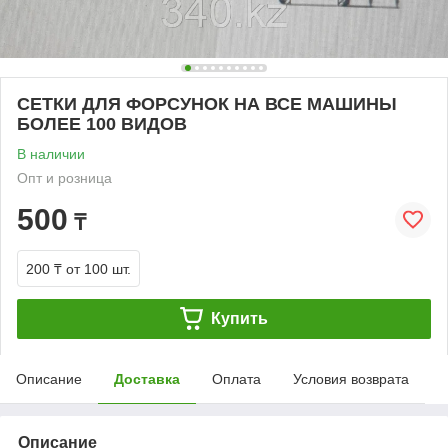
СЕТКИ ДЛЯ ФОРСУНОК НА ВСЕ МАШИНЫ
БОЛЕЕ 100 ВИДОВ
В наличии
Опт и розница
500
₸
200 ₸
от 100 шт.
Купить
Описание
Доставка
Оплата
Условия возврата
Описание