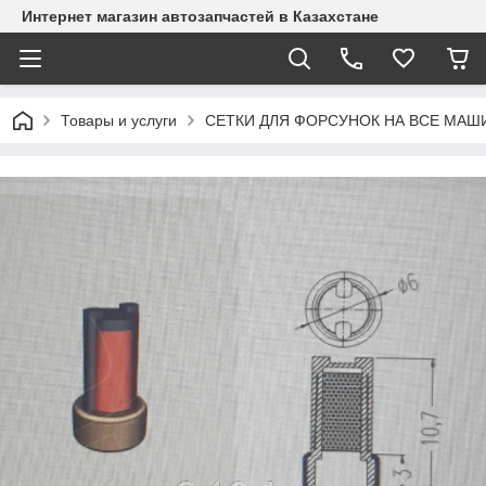
Интернет магазин автозапчастей в Казахстане
Товары и услуги
СЕТКИ ДЛЯ ФОРСУНОК НА ВСЕ МАШ