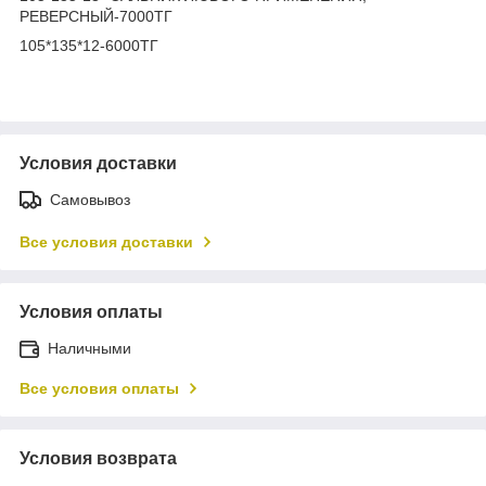
РЕВЕРСНЫЙ-7000ТГ
105*135*12-6000ТГ
Условия доставки
Самовывоз
Все условия доставки
Условия оплаты
Наличными
Все условия оплаты
Условия возврата