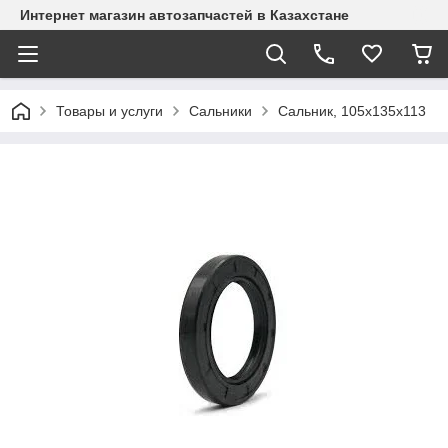
Интернет магазин автозапчастей в Казахстане
Товары и услуги
Сальники
Cальник, 105х135х113