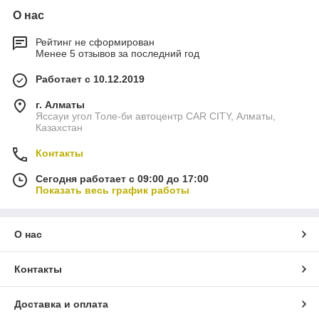
О нас
Рейтинг не сформирован
Менее 5 отзывов за последний год
Работает с 10.12.2019
г. Алматы
Яссауи угол Толе-би автоцентр CAR CITY, Алматы,
Казахстан
Контакты
Сегодня работает с 09:00 до 17:00
Показать весь график работы
О нас
Контакты
Доставка и оплата