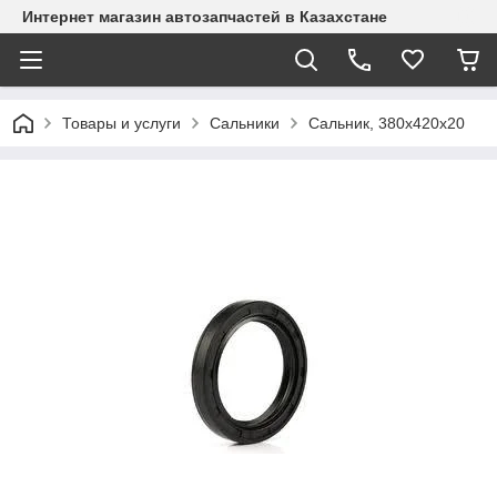
Интернет магазин автозапчастей в Казахстане
Товары и услуги
Сальники
Сальник, 380х420х20