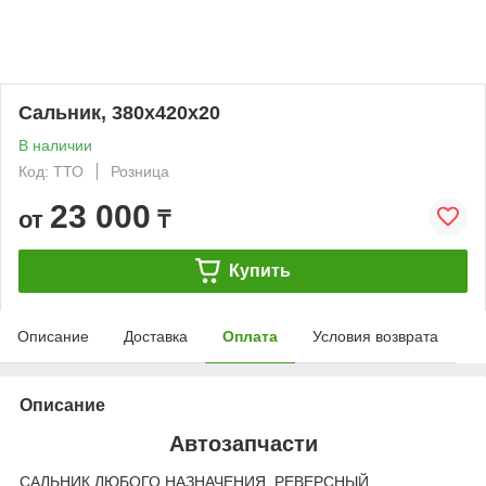
Сальник, 380х420х20
В наличии
Код: ТТО
Розница
23 000
от
₸
Купить
Описание
Доставка
Оплата
Условия возврата
Описание
Автозапчасти
САЛЬНИК ЛЮБОГО НАЗНАЧЕНИЯ, РЕВЕРСНЫЙ.