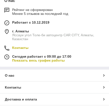
О нас
Рейтинг не сформирован
Менее 5 отзывов за последний год
Работает с 10.12.2019
г. Алматы
Яссауи угол Толе-би автоцентр CAR CITY, Алматы,
Казахстан
Контакты
Сегодня работает с 09:00 до 17:00
Показать весь график работы
О нас
Контакты
Доставка и оплата