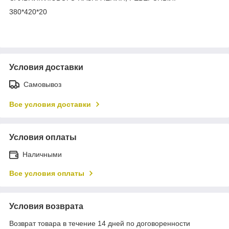
380*420*20
Условия доставки
Самовывоз
Все условия доставки
Условия оплаты
Наличными
Все условия оплаты
Условия возврата
Возврат товара в течение 14 дней по договоренности