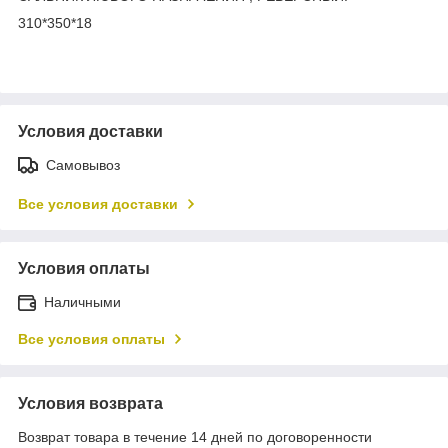
310*350*18
Условия доставки
Самовывоз
Все условия доставки
Условия оплаты
Наличными
Все условия оплаты
Условия возврата
Возврат товара в течение 14 дней по договоренности