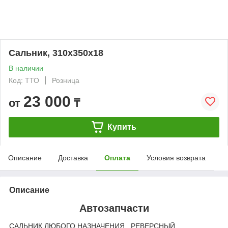
Сальник, 310х350х18
В наличии
Код: ТТО
Розница
23 000
от
₸
Купить
Описание
Доставка
Оплата
Условия возврата
Описание
Автозапчасти
САЛЬНИК ЛЮБОГО НАЗНАЧЕНИЯ , РЕВЕРСНЫЙ.