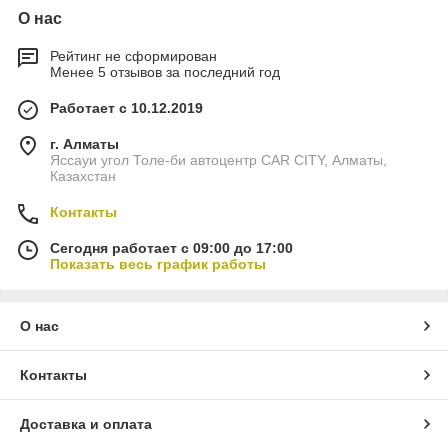
О нас
Рейтинг не сформирован
Менее 5 отзывов за последний год
Работает с 10.12.2019
г. Алматы
Яссауи угол Толе-би автоцентр CAR CITY, Алматы,
Казахстан
Контакты
Сегодня работает с 09:00 до 17:00
Показать весь график работы
О нас
Контакты
Доставка и оплата