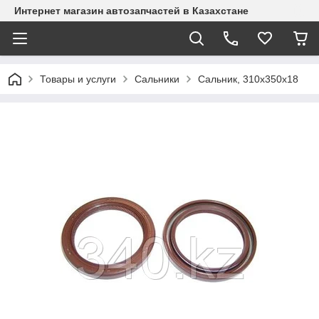
Интернет магазин автозапчастей в Казахстане
Товары и услуги
Сальники
Сальник, 310х350х18