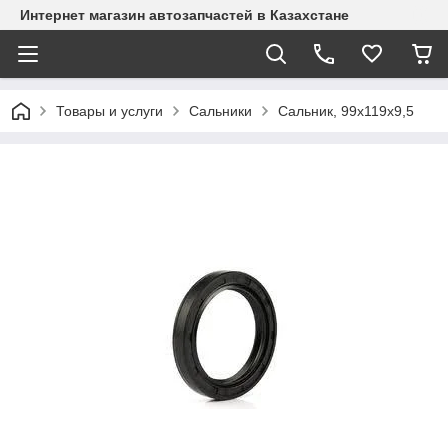
Интернет магазин автозапчастей в Казахстане
Товары и услуги
Сальники
Сальник, 99х119х9,5