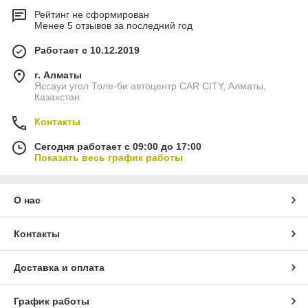
Рейтинг не сформирован
Менее 5 отзывов за последний год
Работает с 10.12.2019
г. Алматы
Яссауи угол Толе-би автоцентр CAR CITY, Алматы,
Казахстан
Контакты
Сегодня работает с 09:00 до 17:00
Показать весь график работы
О нас
Контакты
Доставка и оплата
График работы