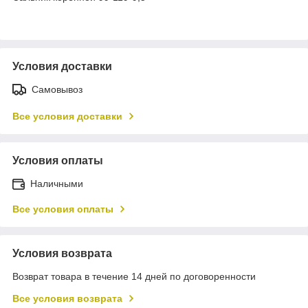
Условия доставки
Самовывоз
Все условия доставки
Условия оплаты
Наличными
Все условия оплаты
Условия возврата
Возврат товара в течение 14 дней по договоренности
Все условия возврата