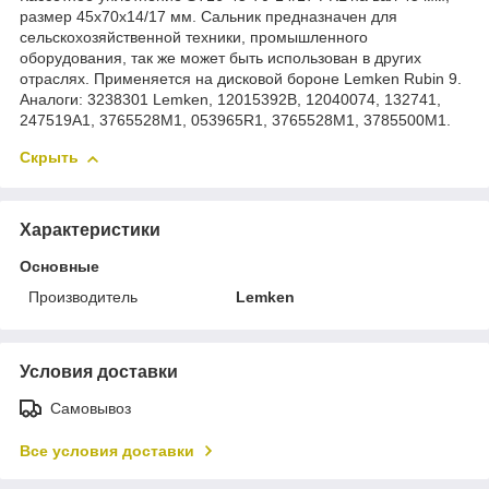
размер 45х70х14/17 мм. Сальник предназначен для
сельскохозяйственной техники, промышленного
оборудования, так же может быть использован в других
отраслях. Применяется на дисковой бороне Lemken Rubin 9.
Аналоги: 3238301 Lemken, 12015392B, 12040074, 132741,
247519A1, 3765528M1, 053965R1, 3765528M1, 3785500M1.
Скрыть
Характеристики
Основные
Производитель
Lemken
Условия доставки
Самовывоз
Все условия доставки