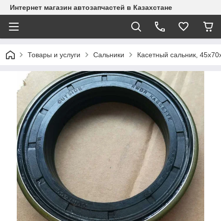
Интернет магазин автозапчастей в Казахстане
Товары и услуги
Сальники
Касетный сальник, 45х70