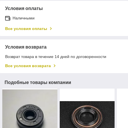
Условия оплаты
Наличными
Все условия оплаты
Условия возврата
Возврат товара в течение 14 дней по договоренности
Все условия возврата
Подобные товары компании