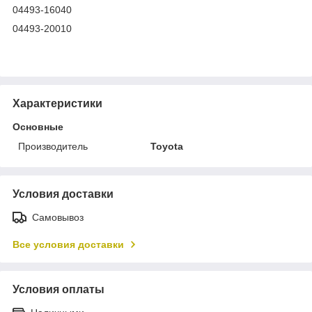
04493-16040
04493-20010
Характеристики
Основные
Производитель
Toyota
Условия доставки
Самовывоз
Все условия доставки
Условия оплаты