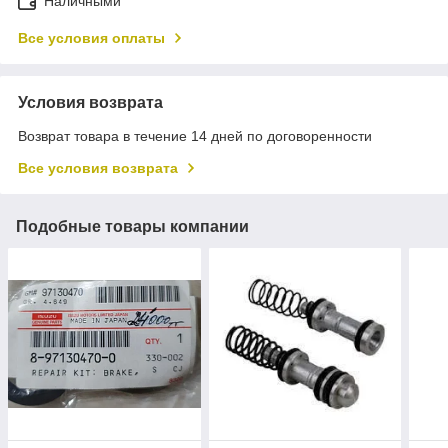
Наличными
Все условия оплаты
Условия возврата
Возврат товара в течение 14 дней по договоренности
Все условия возврата
Подобные товары компании