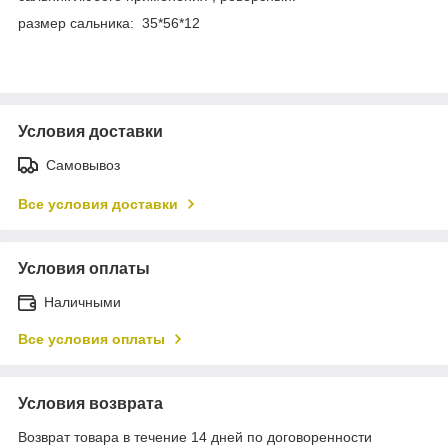
размер сальника: 35*56*12
Условия доставки
Самовывоз
Все условия доставки
Условия оплаты
Наличными
Все условия оплаты
Условия возврата
Возврат товара в течение 14 дней по договоренности