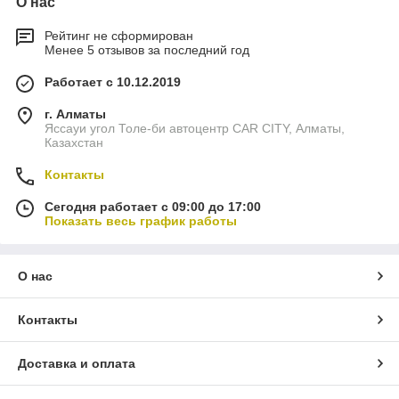
О нас
Рейтинг не сформирован
Менее 5 отзывов за последний год
Работает с 10.12.2019
г. Алматы
Яссауи угол Толе-би автоцентр CAR CITY, Алматы,
Казахстан
Контакты
Сегодня работает с 09:00 до 17:00
Показать весь график работы
О нас
Контакты
Доставка и оплата