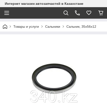
Интернет магазин автозапчастей в Казахстане
Товары и услуги
Сальники
Сальник, 35х56х12