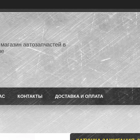
 магазин автозапчастей в
не
АС
КОНТАКТЫ
ДОСТАВКА И ОПЛАТА