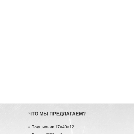
ЧТО МЫ ПРЕДЛАГАЕМ?
Подшипник 17×40×12