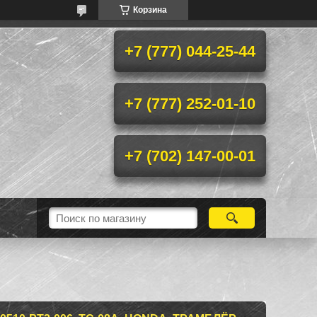
Корзина
+7 (777) 044-25-44
+7 (777) 252-01-10
+7 (702) 147-00-01