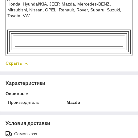
Honda, Hyundai/KIA, JEEP, Mazda, Mercedes-BENZ,
Mitsubishi, Nissan, OPEL, Renault, Rover, Subaru, Suzuki,
Toyota, VW .
Скрыть
Характеристики
Основные
Производитель
Mazda
Условия доставки
Самовывоз