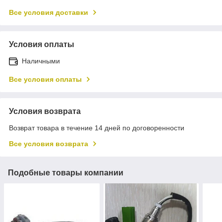
Все условия доставки
Условия оплаты
Наличными
Все условия оплаты
Условия возврата
Возврат товара в течение 14 дней по договоренности
Все условия возврата
Подобные товары компании