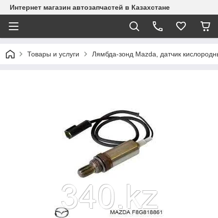
Интернет магазин автозапчастей в Казахстане
Товары и услуги
Лямбда-зонд Mazda, датчик кислород