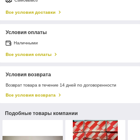
Все условия доставки
Условия оплаты
Наличными
Все условия оплаты
Условия возврата
Возврат товара в течение 14 дней по договоренности
Все условия возврата
Подобные товары компании