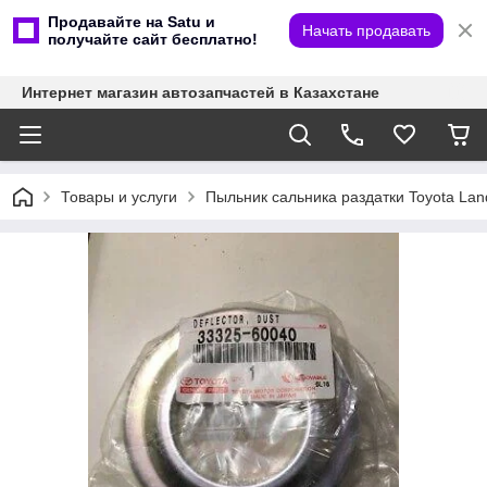
Продавайте на Satu и
Начать продавать
получайте сайт бесплатно!
Интернет магазин автозапчастей в Казахстане
Товары и услуги
Пыльник сальника раздатки Toyota Lan