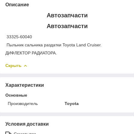
Описание
Автозапчасти
Автозапчасти
33325-60040
Пыльник сальника раздатки Toyota Land Cruiser.
ДИФЛЕКТОР РАДИАТОРА.
Скрыть
Характеристики
Основные
Производитель
Toyota
Условия доставки
Самовывоз