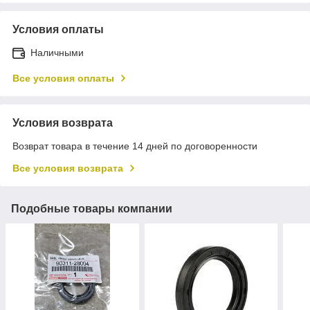
Условия оплаты
Наличными
Все условия оплаты
Условия возврата
Возврат товара в течение 14 дней по договоренности
Все условия возврата
Подобные товары компании