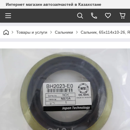
Интернет магазин автозапчастей в Казахстане
Товары и услуги
Сальники
Сальник, 65х114х10-26, R