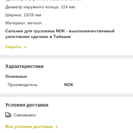
Диаметр наружного кольца: 114 мм ·
Ширина: 10/26 мм ·
Материал: металл ...
Сальник для грузовика NOK - высококачественный
уплотнение сделано в Тайване
Скрыть
Характеристики
Основные
Производитель
NOK
Условия доставки
Самовывоз
Все условия доставки