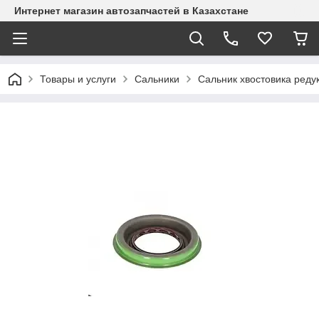
Интернет магазин автозапчастей в Казахстане
Товары и услуги
Сальники
Сальник хвостовика редук