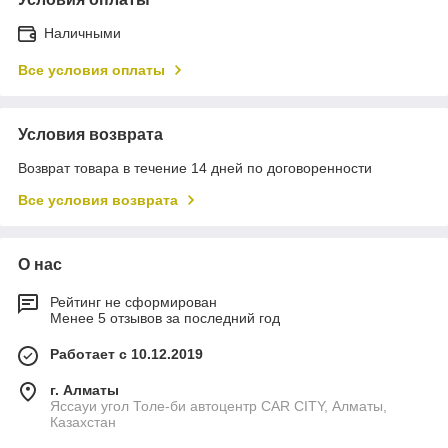
Наличными
Все условия оплаты
Условия возврата
Возврат товара в течение 14 дней по договоренности
Все условия возврата
О нас
Рейтинг не сформирован
Менее 5 отзывов за последний год
Работает с 10.12.2019
г. Алматы
Яссауи угол Толе-би автоцентр CAR CITY, Алматы,
Казахстан