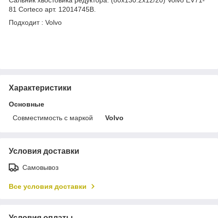
81 Corteco арт. 12014745B.
Подходит : Volvo
Характеристики
Основные
Совместимость с маркой
Volvo
Условия доставки
Самовывоз
Все условия доставки
Условия оплаты