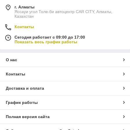
г. Алматы
Яссауи угол Толе-би автоцентр CAR CITY, Алматы,
Казахстан
Контакты
Сегодня работает с 09:00 до 17:00
Показать весь график работы
О нас
Контакты
Доставка и оплата
График работы
Полная версия сайта