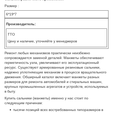
Размер :
6*19*7
Производитель:
TTO
Цену и наличие, уточняйте у менеджеров
Ремонт любых механизмов практически неизбежно
сопровождается заменой деталей. Манжеты обеспечивают
герметичность узла, увеличивают его эксплуатационный
ресурс. Существуют армированные резиновые сальники,
надежно уплотняющие механизм в процессе вращательного
движения. Обширный каталог включает манжеты разных
размеров для ремонта автомобилей и стиральных машин,
крупных промышленных агрегатов и устройств, используемых
в быту.
Купить сальники (манжеты) именно у нас стоит по
следующим причинам:
тысячи позиций всех востребованных типоразмеров в