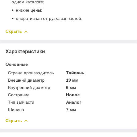
одном каталоге;
низкие цены;
оперативная отгрузка запчастей.
Скрыть
Характеристики
Основные
Страна производитель
Тайвань
Внешний диаметр
19 мм
Внутренний диаметр
6 мм
Состояние
Новое
Тип запчасти
Аналог
Ширина
7 мм
Скрыть