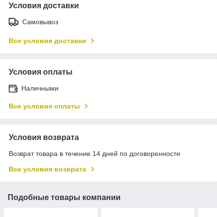
Условия доставки
Самовывоз
Все условия доставки
Условия оплаты
Наличными
Все условия оплаты
Условия возврата
Возврат товара в течение 14 дней по договоренности
Все условия возврата
Подобные товары компании