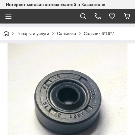
Интернет магазин автозапчастей в Казахстане
Товары и услуги
Сальники
Сальник 6*19*7