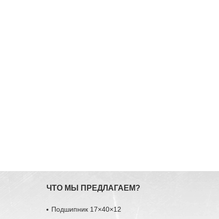
ЧТО МЫ ПРЕДЛАГАЕМ?
Подшипник 17×40×12