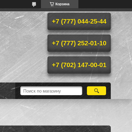
Корзина
+7 (777) 044-25-44
+7 (777) 252-01-10
+7 (702) 147-00-01