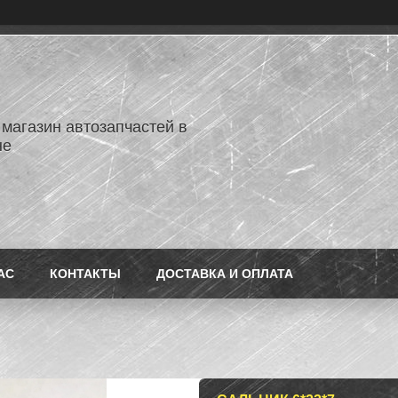
 магазин автозапчастей в
не
АС
КОНТАКТЫ
ДОСТАВКА И ОПЛАТА