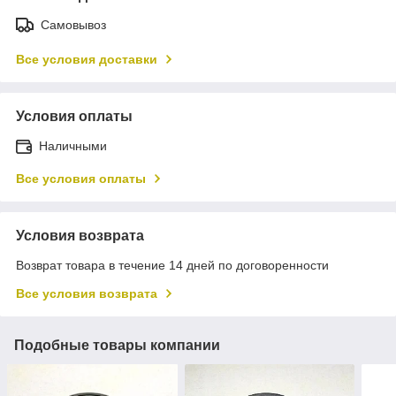
Самовывоз
Все условия доставки
Условия оплаты
Наличными
Все условия оплаты
Условия возврата
Возврат товара в течение 14 дней по договоренности
Все условия возврата
Подобные товары компании