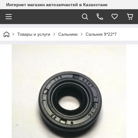
Интернет магазин автозапчастей в Казахстане
Товары и услуги
Сальники
Сальник 9*22*7