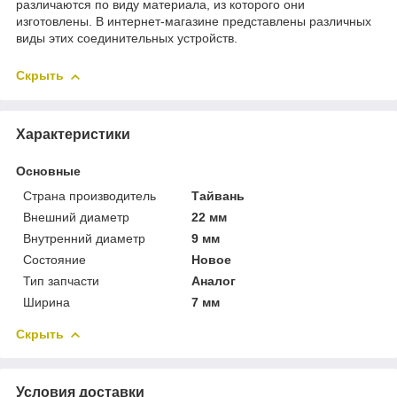
различаются по виду материала, из которого они
изготовлены. В интернет-магазине представлены различных
виды этих соединительных устройств.
Скрыть
Характеристики
Основные
Страна производитель
Тайвань
Внешний диаметр
22 мм
Внутренний диаметр
9 мм
Состояние
Новое
Тип запчасти
Аналог
Ширина
7 мм
Скрыть
Условия доставки