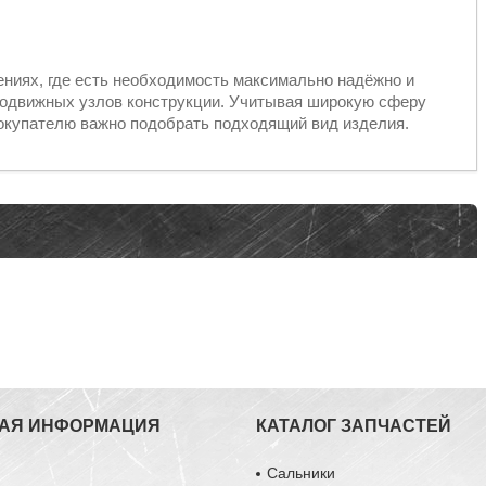
ениях, где есть необходимость максимально надёжно и
подвижных узлов конструкции. Учитывая широкую сферу
окупателю важно подобрать подходящий вид изделия.
АЯ ИНФОРМАЦИЯ
КАТАЛОГ ЗАПЧАСТЕЙ
ы
Сальники