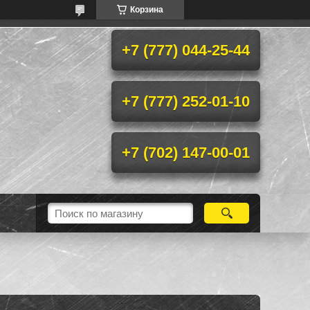
Корзина
+7 (777) 044-25-44
+7 (777) 252-01-10
+7 (702) 147-00-01