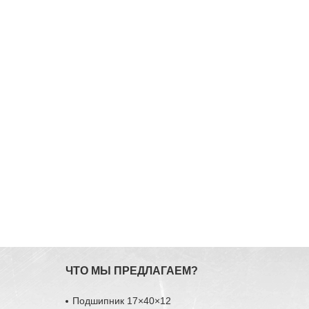
ЧТО МЫ ПРЕДЛАГАЕМ?
Подшипник 17×40×12