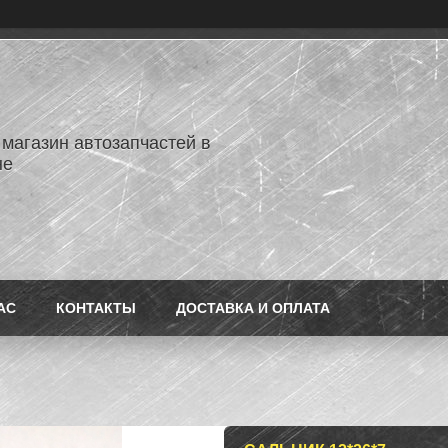
 магазин автозапчастей в
не
АС
КОНТАКТЫ
ДОСТАВКА И ОПЛАТА