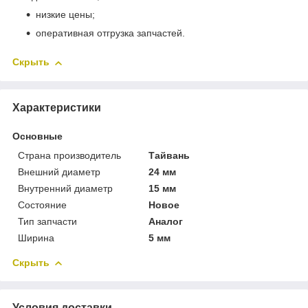
низкие цены;
оперативная отгрузка запчастей.
Скрыть
Характеристики
Основные
Страна производитель
Тайвань
Внешний диаметр
24 мм
Внутренний диаметр
15 мм
Состояние
Новое
Тип запчасти
Аналог
Ширина
5 мм
Скрыть
Условия доставки