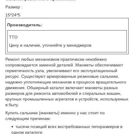
Размер :
15*24*5
Производитель:
TTO
Цену и наличие, уточняйте у менеджеров
Ремонт любых механизмов практически неизбежно
сопровождается заменой деталей. Манжеты обеспечивают
герметичность узла, увеличивают его эксплуатационный
ресурс. Существуют армированные резиновые сальники,
надежно уплотняющие механизм в процессе вращательного
движения. Обширный каталог включает манжеты разных
размеров для ремонта автомобилей и стиральных машин,
крупных промышленных агрегатов и устройств, используемых
в быту.
Купить сальники (манжеты) именно у нас стоит по
следующим причинам:
тысячи позиций всех востребованных типоразмеров в
одном каталоге;