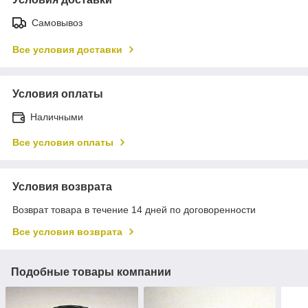
Самовывоз
Все условия доставки
Условия оплаты
Наличными
Все условия оплаты
Условия возврата
Возврат товара в течение 14 дней по договоренности
Все условия возврата
Подобные товары компании