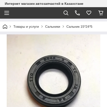
Интернет магазин автозапчастей в Казахстане
Товары и услуги
Сальники
Сальник 15*24*5