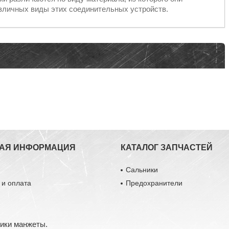
азличных виды этих соединительных устройств.
АЯ ИНФОРМАЦИЯ
КАТАЛОГ ЗАПЧАСТЕЙ
ы
Сальники
 и оплата
Предохранители
ники манжеты.