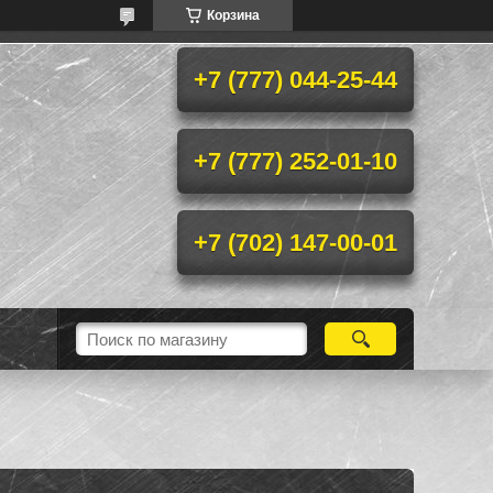
Корзина
+7 (777) 044-25-44
+7 (777) 252-01-10
+7 (702) 147-00-01