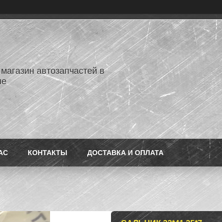
 магазин автозапчастей в
не
АС
КОНТАКТЫ
ДОСТАВКА И ОПЛАТА