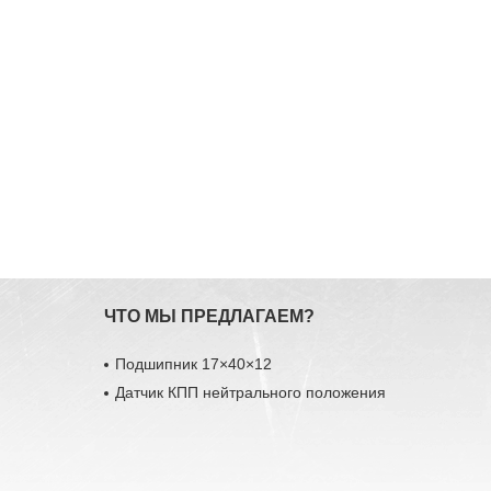
ЧТО МЫ ПРЕДЛАГАЕМ?
Подшипник 17×40×12
Датчик КПП нейтрального положения