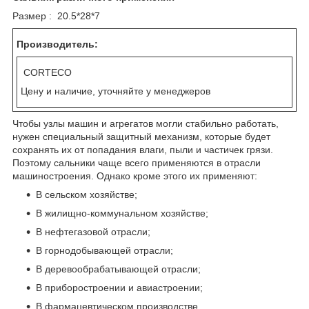
Размер : 20.5*28*7
Производитель:
CORTECO
Цену и наличие, уточняйте у менеджеров
Чтобы узлы машин и агрегатов могли стабильно работать,
нужен специальный защитный механизм, которые будет
сохранять их от попадания влаги, пыли и частичек грязи.
Поэтому сальники чаще всего применяются в отрасли
машиностроения. Однако кроме этого их применяют:
В сельском хозяйстве;
В жилищно-коммунальном хозяйстве;
В нефтегазовой отрасли;
В горнодобывающей отрасли;
В деревообрабатывающей отрасли;
В приборостроении и авиастроении;
В фармацевтическом производстве.