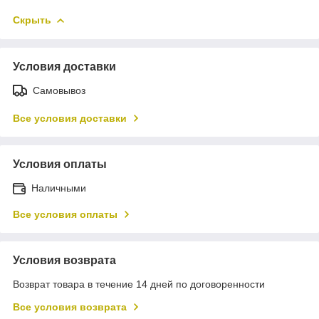
Скрыть
Условия доставки
Самовывоз
Все условия доставки
Условия оплаты
Наличными
Все условия оплаты
Условия возврата
Возврат товара в течение 14 дней по договоренности
Все условия возврата