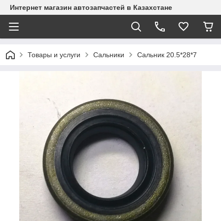
Интернет магазин автозапчастей в Казахстане
Товары и услуги
Сальники
Сальник 20.5*28*7