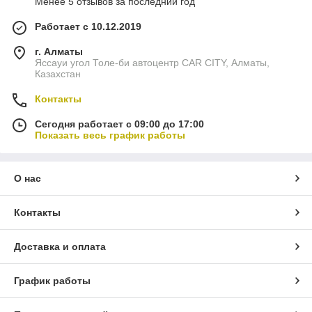
Менее 5 отзывов за последний год
Работает с 10.12.2019
г. Алматы
Яссауи угол Толе-би автоцентр CAR CITY, Алматы,
Казахстан
Контакты
Сегодня работает с 09:00 до 17:00
Показать весь график работы
О нас
Контакты
Доставка и оплата
График работы