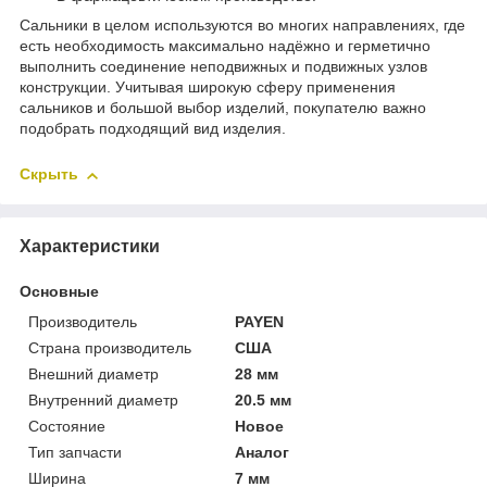
Сальники в целом используются во многих направлениях, где
есть необходимость максимально надёжно и герметично
выполнить соединение неподвижных и подвижных узлов
конструкции. Учитывая широкую сферу применения
сальников и большой выбор изделий, покупателю важно
подобрать подходящий вид изделия.
Скрыть
Характеристики
Основные
Производитель
PAYEN
Страна производитель
США
Внешний диаметр
28 мм
Внутренний диаметр
20.5 мм
Состояние
Новое
Тип запчасти
Аналог
Ширина
7 мм