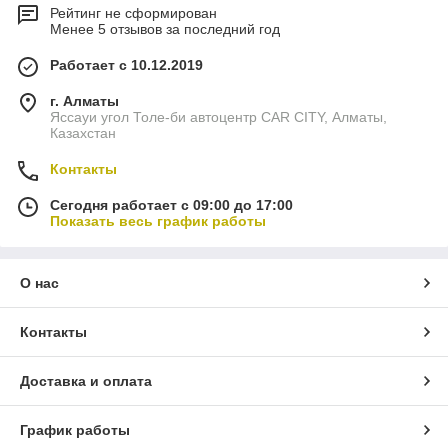
Рейтинг не сформирован
Менее 5 отзывов за последний год
Работает с 10.12.2019
г. Алматы
Яссауи угол Толе-би автоцентр CAR CITY, Алматы,
Казахстан
Контакты
Сегодня работает с 09:00 до 17:00
Показать весь график работы
О нас
Контакты
Доставка и оплата
График работы