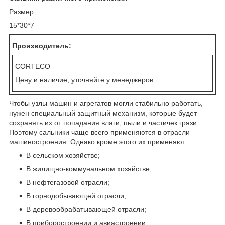
Размер :
15*30*7
Производитель:
CORTECO
Цену и наличие, уточняйте у менеджеров
Чтобы узлы машин и агрегатов могли стабильно работать,
нужен специальный защитный механизм, которые будет
сохранять их от попадания влаги, пыли и частичек грязи.
Поэтому сальники чаще всего применяются в отрасли
машиностроения. Однако кроме этого их применяют:
В сельском хозяйстве;
В жилищно-коммунальном хозяйстве;
В нефтегазовой отрасли;
В горнодобывающей отрасли;
В деревообрабатывающей отрасли;
В приборостроении и авиастроении;