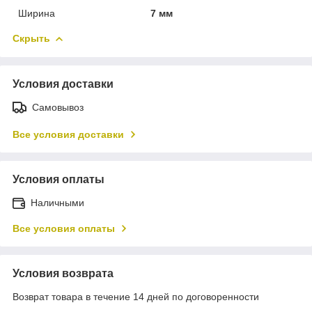
Ширина
7 мм
Скрыть
Условия доставки
Самовывоз
Все условия доставки
Условия оплаты
Наличными
Все условия оплаты
Условия возврата
Возврат товара в течение 14 дней по договоренности