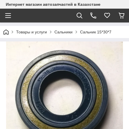
Интернет магазин автозапчастей в Казахстане
Товары и услуги
Сальники
Сальник 15*30*7