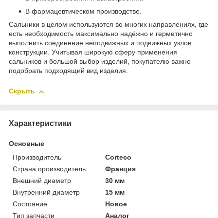
В фармацевтическом производстве.
Сальники в целом используются во многих направлениях, где
есть необходимость максимально надёжно и герметично
выполнить соединение неподвижных и подвижных узлов
конструкции. Учитывая широкую сферу применения
сальников и большой выбор изделий, покупателю важно
подобрать подходящий вид изделия.
Скрыть
Характеристики
Основные
Производитель
Corteco
Страна производитель
Франция
Внешний диаметр
30 мм
Внутренний диаметр
15 мм
Состояние
Новое
Тип запчасти
Аналог