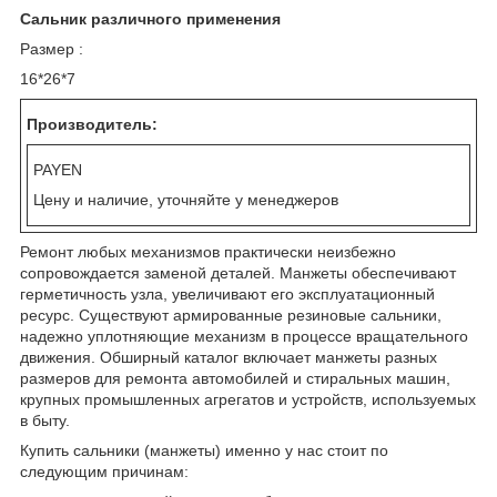
Сальник различного применения
Размер :
16*26*7
Производитель:
PAYEN
Цену и наличие, уточняйте у менеджеров
Ремонт любых механизмов практически неизбежно
сопровождается заменой деталей. Манжеты обеспечивают
герметичность узла, увеличивают его эксплуатационный
ресурс. Существуют армированные резиновые сальники,
надежно уплотняющие механизм в процессе вращательного
движения. Обширный каталог включает манжеты разных
размеров для ремонта автомобилей и стиральных машин,
крупных промышленных агрегатов и устройств, используемых
в быту.
Купить сальники (манжеты) именно у нас стоит по
следующим причинам: