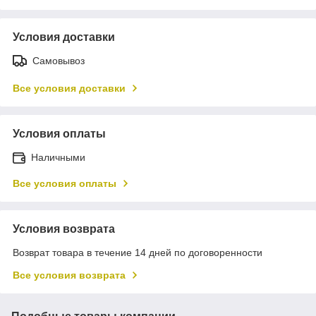
Условия доставки
Самовывоз
Все условия доставки
Условия оплаты
Наличными
Все условия оплаты
Условия возврата
Возврат товара в течение 14 дней по договоренности
Все условия возврата