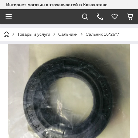
Интернет магазин автозапчастей в Казахстане
Товары и услуги
Сальники
Сальник 16*26*7