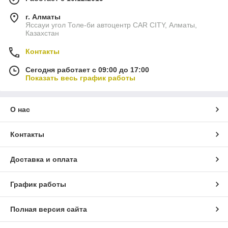
г. Алматы
Яссауи угол Толе-би автоцентр CAR CITY, Алматы,
Казахстан
Контакты
Сегодня работает с 09:00 до 17:00
Показать весь график работы
О нас
Контакты
Доставка и оплата
График работы
Полная версия сайта