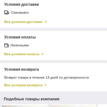
Условия доставки
Самовывоз
Все условия доставки
Условия оплаты
Наличными
Все условия оплаты
Условия возврата
Возврат товара в течение 14 дней по договоренности
Все условия возврата
Подобные товары компании