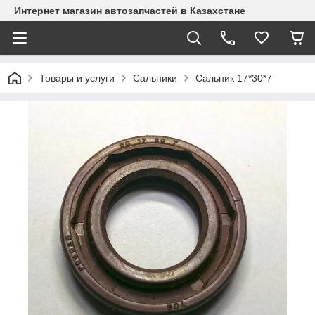
Интернет магазин автозапчастей в Казахстане
Товары и услуги
Сальники
Сальник 17*30*7