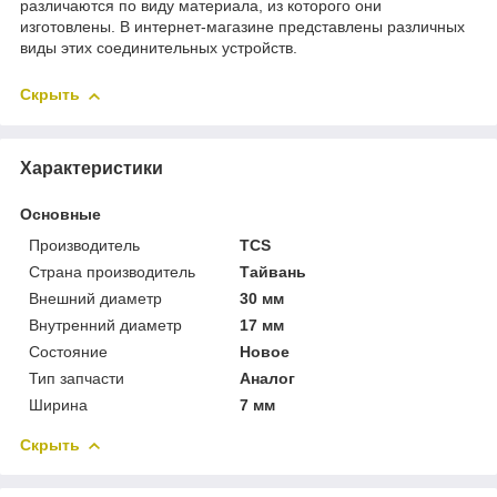
различаются по виду материала, из которого они
изготовлены. В интернет-магазине представлены различных
виды этих соединительных устройств.
Скрыть
Характеристики
Основные
Производитель
TCS
Страна производитель
Тайвань
Внешний диаметр
30 мм
Внутренний диаметр
17 мм
Состояние
Новое
Тип запчасти
Аналог
Ширина
7 мм
Скрыть