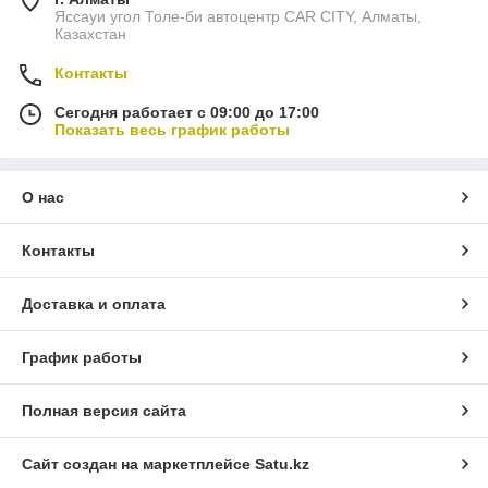
Яссауи угол Толе-би автоцентр CAR CITY, Алматы,
Казахстан
Контакты
Сегодня работает с 09:00 до 17:00
Показать весь график работы
О нас
Контакты
Доставка и оплата
График работы
Полная версия сайта
Сайт создан на маркетплейсе
Satu.kz