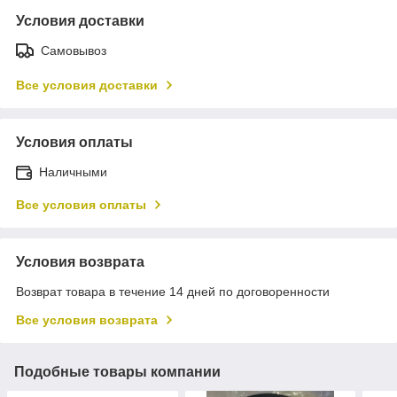
Условия доставки
Самовывоз
Все условия доставки
Условия оплаты
Наличными
Все условия оплаты
Условия возврата
Возврат товара в течение 14 дней по договоренности
Все условия возврата
Подобные товары компании