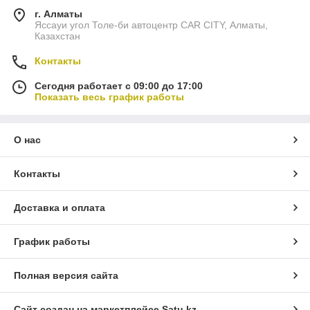
г. Алматы
Яссауи угол Толе-би автоцентр CAR CITY, Алматы,
Казахстан
Контакты
Сегодня работает с 09:00 до 17:00
Показать весь график работы
О нас
Контакты
Доставка и оплата
График работы
Полная версия сайта
Сайт создан на маркетплейсе
Satu.kz