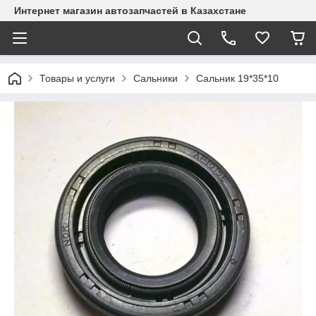
Интернет магазин автозапчастей в Казахстане
Товары и услуги
Сальники
Сальник 19*35*10