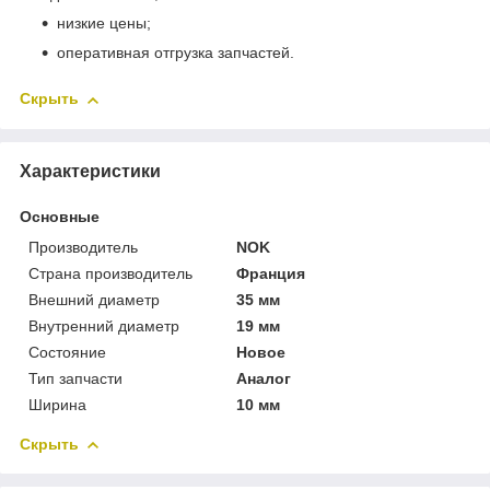
низкие цены;
оперативная отгрузка запчастей.
Скрыть
Характеристики
Основные
Производитель
NOK
Страна производитель
Франция
Внешний диаметр
35 мм
Внутренний диаметр
19 мм
Состояние
Новое
Тип запчасти
Аналог
Ширина
10 мм
Скрыть