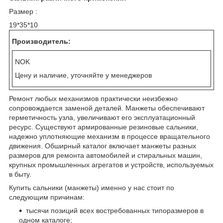
Размер :
19*35*10
Производитель:
NOK
Цену и наличие, уточняйте у менеджеров
Ремонт любых механизмов практически неизбежно
сопровождается заменой деталей. Манжеты обеспечивают
герметичность узла, увеличивают его эксплуатационный
ресурс. Существуют армированные резиновые сальники,
надежно уплотняющие механизм в процессе вращательного
движения. Обширный каталог включает манжеты разных
размеров для ремонта автомобилей и стиральных машин,
крупных промышленных агрегатов и устройств, используемых
в быту.
Купить сальники (манжеты) именно у нас стоит по
следующим причинам:
тысячи позиций всех востребованных типоразмеров в
одном каталоге;