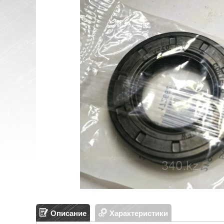
Описание
Характеристики