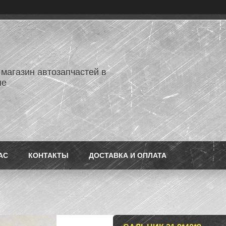
 магазин автозапчастей в
не
АС
КОНТАКТЫ
ДОСТАВКА И ОПЛАТА