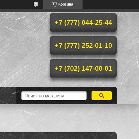
Корзина
+7 (777) 044-25-44
+7 (777) 252-01-10
+7 (702) 147-00-01