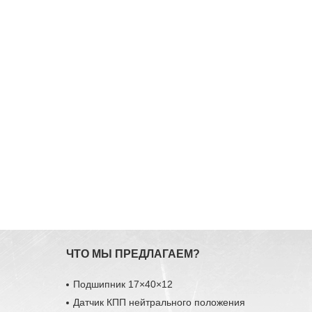
ЧТО МЫ ПРЕДЛАГАЕМ?
Подшипник 17×40×12
Датчик КПП нейтрального положения