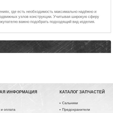
ениях, где есть необходимость максимально надёжно и
подвижных узлов конструкции. Учитывая широкую сферу
окупателю важно подобрать подходящий вид изделия.
АЯ ИНФОРМАЦИЯ
КАТАЛОГ ЗАПЧАСТЕЙ
ы
Сальники
 и оплата
Предохранители