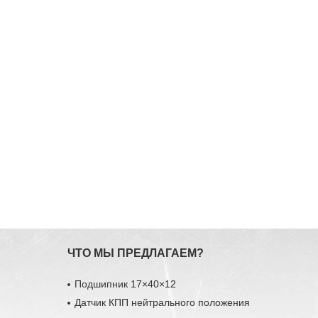
ЧТО МЫ ПРЕДЛАГАЕМ?
Подшипник 17×40×12
Датчик КПП нейтрального положения