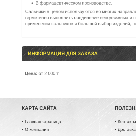
В фармацевтическом производстве.
Сальники в целом используются во многих направл
герметично выполнить соединение неподвижных и 
применения сальников и большой выбор изделий, п
ИНФОРМАЦИЯ ДЛЯ ЗАКАЗА
Цена:
от 2 000 ₸
КАРТА САЙТА
ПОЛЕЗН
Главная страница
Контакт
О компании
Доставка