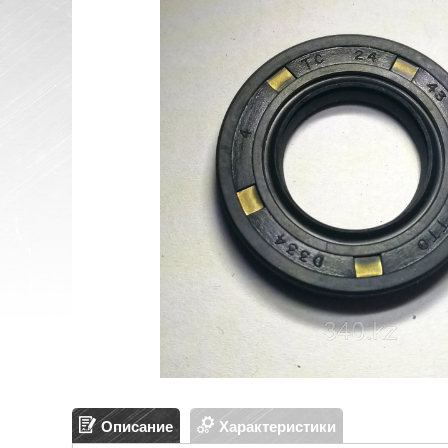
Описание
Характеристики