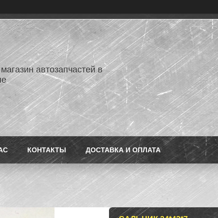
 магазин автозапчастей в
не
АС
КОНТАКТЫ
ДОСТАВКА И ОПЛАТА