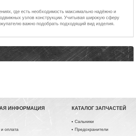
ениях, где есть необходимость максимально надёжно и
подвижных узлов конструкции. Учитывая широкую сферу
окупателю важно подобрать подходящий вид изделия.
АЯ ИНФОРМАЦИЯ
КАТАЛОГ ЗАПЧАСТЕЙ
ы
Сальники
 и оплата
Предохранители