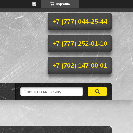
Корзина
+7 (777) 044-25-44
+7 (777) 252-01-10
+7 (702) 147-00-01