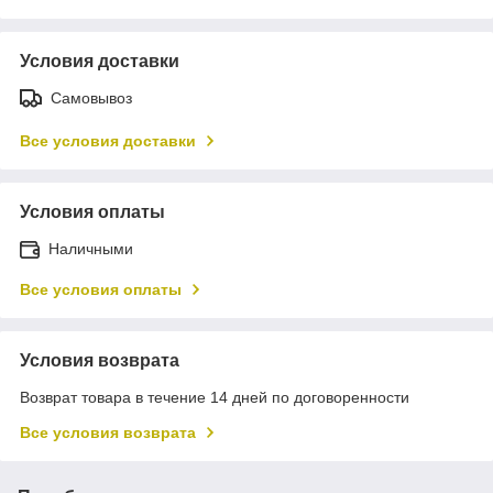
Условия доставки
Самовывоз
Все условия доставки
Условия оплаты
Наличными
Все условия оплаты
Условия возврата
Возврат товара в течение 14 дней по договоренности
Все условия возврата