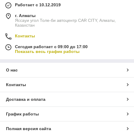
Работает с 10.12.2019
г. Алматы
Яссауи угол Толе-би автоцентр CAR CITY, Алматы,
Казахстан
Контакты
Сегодня работает с 09:00 до 17:00
Показать весь график работы
О нас
Контакты
Доставка и оплата
График работы
Полная версия сайта