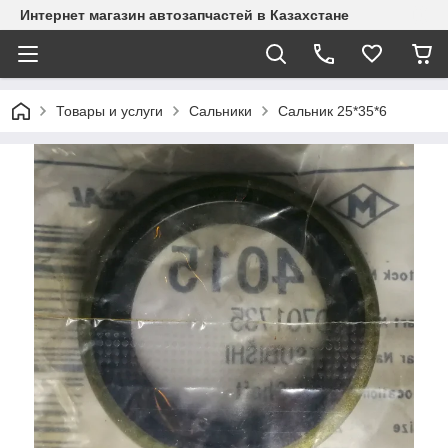
Интернет магазин автозапчастей в Казахстане
Товары и услуги
Сальники
Сальник 25*35*6