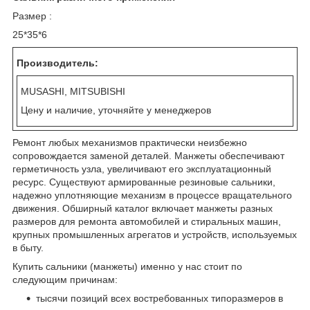
Размер :
25*35*6
Производитель:
MUSASHI, MITSUBISHI
Цену и наличие, уточняйте у менеджеров
Ремонт любых механизмов практически неизбежно
сопровождается заменой деталей. Манжеты обеспечивают
герметичность узла, увеличивают его эксплуатационный
ресурс. Существуют армированные резиновые сальники,
надежно уплотняющие механизм в процессе вращательного
движения. Обширный каталог включает манжеты разных
размеров для ремонта автомобилей и стиральных машин,
крупных промышленных агрегатов и устройств, используемых
в быту.
Купить сальники (манжеты) именно у нас стоит по
следующим причинам:
тысячи позиций всех востребованных типоразмеров в