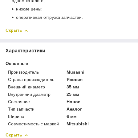
одном каталоге;
низкие цены;
оперативная отгрузка запчастей.
Скрыть
Характеристики
Основные
Производитель
Musashi
Страна производитель
Япония
Внешний диаметр
35 мм
Внутренний диаметр
25 мм
Состояние
Новое
Тип запчасти
Аналог
Ширина
6 мм
Совместимость с маркой
Mitsubishi
Скрыть