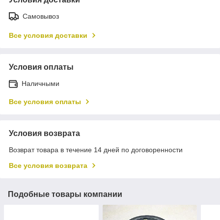
Самовывоз
Все условия доставки
Условия оплаты
Наличными
Все условия оплаты
Условия возврата
Возврат товара в течение 14 дней по договоренности
Все условия возврата
Подобные товары компании