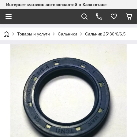
Интернет магазин автозапчастей в Казахстане
Товары и услуги
Сальники
Сальник 25*36*6/6,5