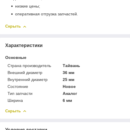
низкие цены;
оперативная отгрузка запчастей.
Скрыть
Характеристики
Основные
Страна производитель
Тайвань
Внешний диаметр
36 мм
Внутренний диаметр
25 мм
Состояние
Новое
Тип запчасти
Аналог
Ширина
6 мм
Скрыть
Условия доставки