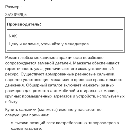
Размер :
25*36*6/6,5
Производитель:
NAK
Цену и наличие, уточняйте у менеджеров
Ремонт любых механизмов практически неизбежно
сопровождается заменой деталей. Манжеты обеспечивают
герметичность узла, увеличивают его эксплуатационный
ресурс. Существуют армированные резиновые сальники,
надежно уплотняющие механизм в процессе вращательного
движения. Обширный каталог включает манжеты разных
размеров для ремонта автомобилей и стиральных машин,
крупных промышленных агрегатов и устройств, используемых
в быту.
Купить сальники (манжеты) именно у нас стоит по
следующим причинам:
тысячи позиций всех востребованных типоразмеров в
одном каталоге;