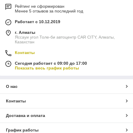
Рейтинг не сформирован
Менее 5 отзывов за последний год
Работает с 10.12.2019
г. Алматы
Яссауи угол Толе-би автоцентр CAR CITY, Алматы,
Казахстан
Контакты
Сегодня работает с 09:00 до 17:00
Показать весь график работы
О нас
Контакты
Доставка и оплата
График работы