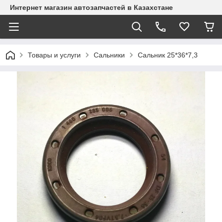
Интернет магазин автозапчастей в Казахстане
Товары и услуги
Сальники
Сальник 25*36*7,3