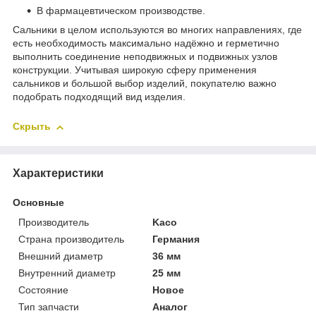
В фармацевтическом производстве.
Сальники в целом используются во многих направлениях, где
есть необходимость максимально надёжно и герметично
выполнить соединение неподвижных и подвижных узлов
конструкции. Учитывая широкую сферу применения
сальников и большой выбор изделий, покупателю важно
подобрать подходящий вид изделия.
Скрыть
Характеристики
Основные
Производитель
Kaco
Страна производитель
Германия
Внешний диаметр
36 мм
Внутренний диаметр
25 мм
Состояние
Новое
Тип запчасти
Аналог