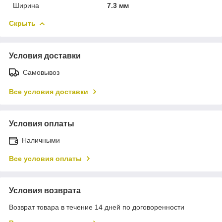
Ширина
7.3 мм
Скрыть
Условия доставки
Самовывоз
Все условия доставки
Условия оплаты
Наличными
Все условия оплаты
Условия возврата
Возврат товара в течение 14 дней по договоренности