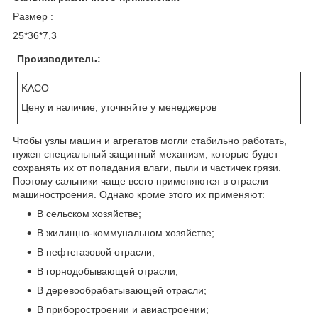
Размер :
25*36*7,3
Производитель:
KACO
Цену и наличие, уточняйте у менеджеров
Чтобы узлы машин и агрегатов могли стабильно работать,
нужен специальный защитный механизм, которые будет
сохранять их от попадания влаги, пыли и частичек грязи.
Поэтому сальники чаще всего применяются в отрасли
машиностроения. Однако кроме этого их применяют:
В сельском хозяйстве;
В жилищно-коммунальном хозяйстве;
В нефтегазовой отрасли;
В горнодобывающей отрасли;
В деревообрабатывающей отрасли;
В приборостроении и авиастроении;