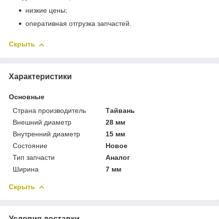
низкие цены;
оперативная отгрузка запчастей.
Скрыть
Характеристики
Основные
Страна производитель
Тайвань
Внешний диаметр
28 мм
Внутренний диаметр
15 мм
Состояние
Новое
Тип запчасти
Аналог
Ширина
7 мм
Скрыть
Условия доставки