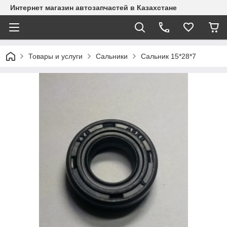
Интернет магазин автозапчастей в Казахстане
Товары и услуги
Сальники
Сальник 15*28*7