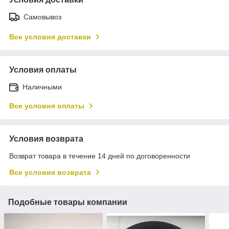
Самовывоз
Все условия доставки
Условия оплаты
Наличными
Все условия оплаты
Условия возврата
Возврат товара в течение 14 дней по договоренности
Все условия возврата
Подобные товары компании