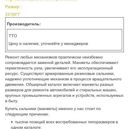
Размер :
15*28*7
Производитель:
TTO
Цену и наличие, уточняйте у менеджеров
Ремонт любых механизмов практически неизбежно
сопровождается заменой деталей. Манжеты обеспечивают
герметичность узла, увеличивают его эксплуатационный
ресурс. Существуют армированные резиновые сальники,
надежно уплотняющие механизм в процессе вращательного
движения. Обширный каталог включает манжеты разных
размеров для ремонта автомобилей и стиральных машин,
крупных промышленных агрегатов и устройств, используемых
в быту.
Купить сальники (манжеты) именно у нас стоит по
следующим причинам:
тысячи позиций всех востребованных типоразмеров в
одном каталоге;