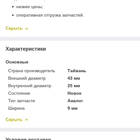
низкие цены;
оперативная отгрузка запчастей.
Скрыть
Характеристики
Основные
Страна производитель
Тайвань
Внешний диаметр
43 мм
Внутренний диаметр
25 мм
Состояние
Новое
Тип запчасти
Аналог
Ширина
9 мм
Скрыть
Условия доставки