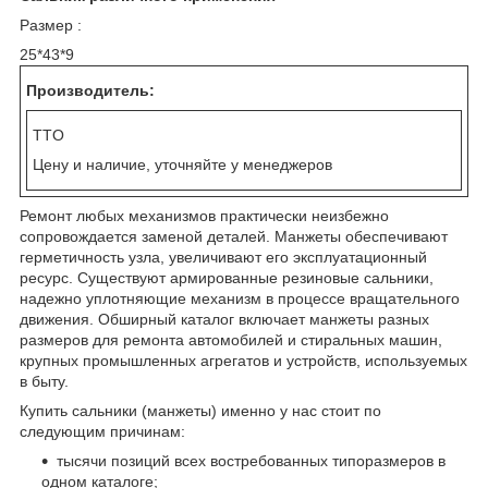
Размер :
25*43*9
Производитель:
TTO
Цену и наличие, уточняйте у менеджеров
Ремонт любых механизмов практически неизбежно
сопровождается заменой деталей. Манжеты обеспечивают
герметичность узла, увеличивают его эксплуатационный
ресурс. Существуют армированные резиновые сальники,
надежно уплотняющие механизм в процессе вращательного
движения. Обширный каталог включает манжеты разных
размеров для ремонта автомобилей и стиральных машин,
крупных промышленных агрегатов и устройств, используемых
в быту.
Купить сальники (манжеты) именно у нас стоит по
следующим причинам:
тысячи позиций всех востребованных типоразмеров в
одном каталоге;