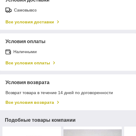
Самовывоз
Все условия доставки
Условия оплаты
Наличными
Все условия оплаты
Условия возврата
Возврат товара в течение 14 дней по договоренности
Все условия возврата
Подобные товары компании