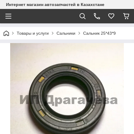
Интернет магазин автозапчастей в Казахстане
Товары и услуги
Сальники
Сальник 25*43*9