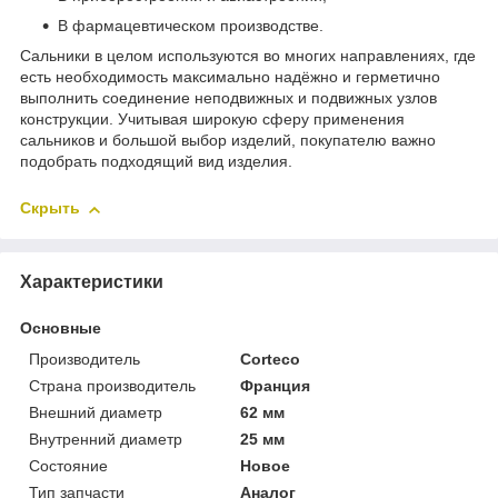
В фармацевтическом производстве.
Сальники в целом используются во многих направлениях, где
есть необходимость максимально надёжно и герметично
выполнить соединение неподвижных и подвижных узлов
конструкции. Учитывая широкую сферу применения
сальников и большой выбор изделий, покупателю важно
подобрать подходящий вид изделия.
Скрыть
Характеристики
Основные
Производитель
Corteco
Страна производитель
Франция
Внешний диаметр
62 мм
Внутренний диаметр
25 мм
Состояние
Новое
Тип запчасти
Аналог