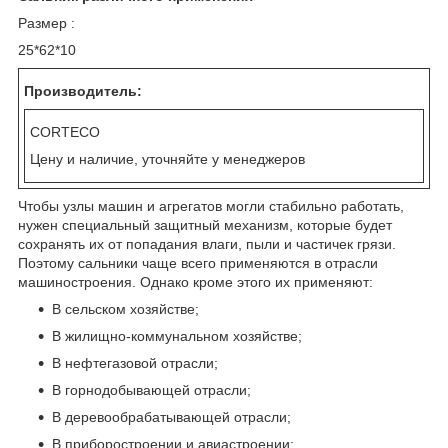
Размер :
25*62*10
Производитель:
CORTECO
Цену и наличие, уточняйте у менеджеров
Чтобы узлы машин и агрегатов могли стабильно работать,
нужен специальный защитный механизм, которые будет
сохранять их от попадания влаги, пыли и частичек грязи.
Поэтому сальники чаще всего применяются в отрасли
машиностроения. Однако кроме этого их применяют:
В сельском хозяйстве;
В жилищно-коммунальном хозяйстве;
В нефтегазовой отрасли;
В горнодобывающей отрасли;
В деревообрабатывающей отрасли;
В приборостроении и авиастроении;