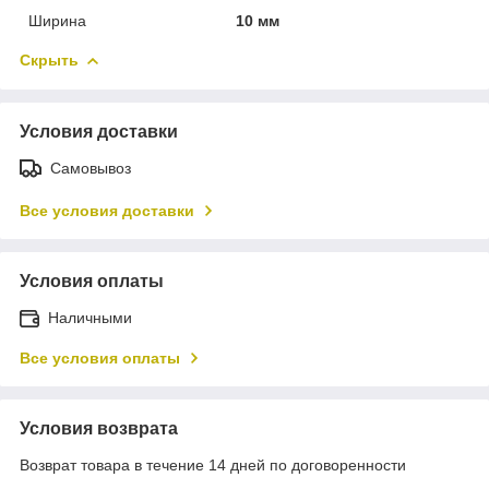
Ширина
10 мм
Скрыть
Условия доставки
Самовывоз
Все условия доставки
Условия оплаты
Наличными
Все условия оплаты
Условия возврата
Возврат товара в течение 14 дней по договоренности