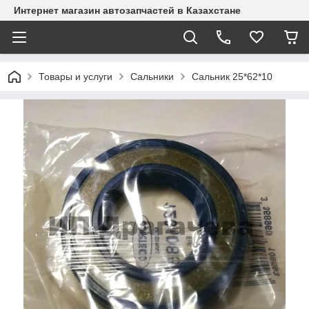
Интернет магазин автозапчастей в Казахстане
Товары и услуги
Сальники
Сальник 25*62*10