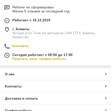
Рейтинг не сформирован
Менее 5 отзывов за последний год
Работает с 10.12.2019
г. Алматы
Яссауи угол Толе-би автоцентр CAR CITY, Алматы,
Казахстан
Контакты
Сегодня работает с 09:00 до 17:00
Показать весь график работы
О нас
Контакты
Доставка и оплата
График работы