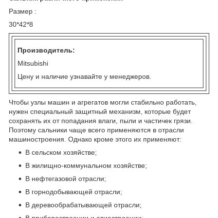
Размер :
30*42*8
Производитель:
Mitsubishi
Цену и наличие узнавайте у менеджеров.
Чтобы узлы машин и агрегатов могли стабильно работать,
нужен специальный защитный механизм, которые будет
сохранять их от попадания влаги, пыли и частичек грязи.
Поэтому сальники чаще всего применяются в отрасли
машиностроения. Однако кроме этого их применяют:
В сельском хозяйстве;
В жилищно-коммунальном хозяйстве;
В нефтегазовой отрасли;
В горнодобывающей отрасли;
В деревообрабатывающей отрасли;