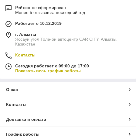
Рейтинг не сформирован
Менее 5 отзывов за последний год
Работает с 10.12.2019
г. Алматы
Яссауи угол Толе-би автоцентр CAR CITY, Алматы,
Казахстан
Контакты
Сегодня работает с 09:00 до 17:00
Показать весь график работы
О нас
Контакты
Доставка и оплата
График работы