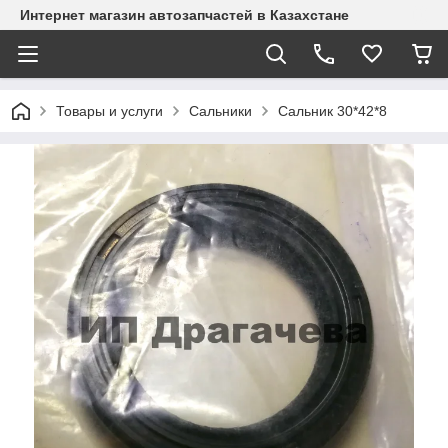
Интернет магазин автозапчастей в Казахстане
Товары и услуги
Сальники
Сальник 30*42*8