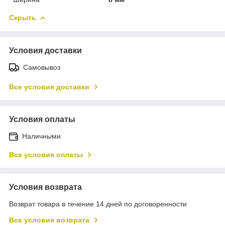
Скрыть
Условия доставки
Самовывоз
Все условия доставки
Условия оплаты
Наличными
Все условия оплаты
Условия возврата
Возврат товара в течение 14 дней по договоренности
Все условия возврата