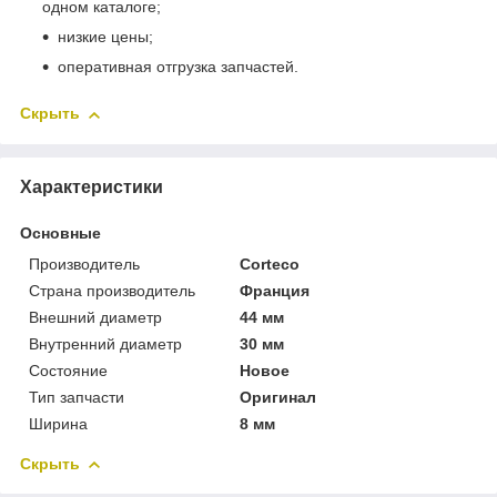
одном каталоге;
низкие цены;
оперативная отгрузка запчастей.
Скрыть
Характеристики
Основные
Производитель
Corteco
Страна производитель
Франция
Внешний диаметр
44 мм
Внутренний диаметр
30 мм
Состояние
Новое
Тип запчасти
Оригинал
Ширина
8 мм
Скрыть