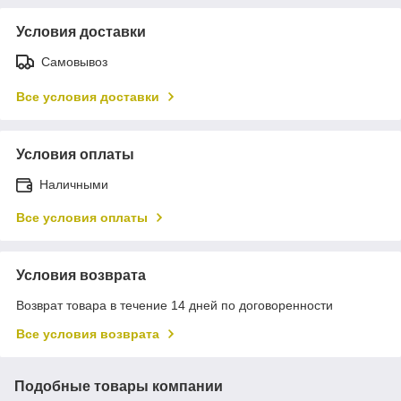
Условия доставки
Самовывоз
Все условия доставки
Условия оплаты
Наличными
Все условия оплаты
Условия возврата
Возврат товара в течение 14 дней по договоренности
Все условия возврата
Подобные товары компании