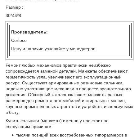
Размер :
30*44*8
Производитель:
Corteco
Цену и наличие узнавайте у менеджеров.
Ремонт любых механизмов практически неизбежно
сопровождается заменой деталей. Манжеты обеспечивают
герметичность узла, увеличивают его эксплуатационный
ресурс. Существуют армированные резиновые сальники,
надежно уплотняющие механизм в процессе вращательного
движения. Обширный каталог включает манжеты разных
размеров для ремонта автомобилей и стиральных машин,
крупных промышленных агрегатов и устройств, используемых
в быту.
Купить сальники (манжеты) именно у нас стоит по
следующим причинам:
тысячи позиций всех востребованных типоразмеров в