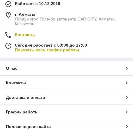
Работает с 10.12.2019
г. Алматы
Яссауи угол Толе-би автоцентр CAR CITY, Алматы,
Казахстан
Контакты
Сегодня работает с 09:00 до 17:00
Показать весь график работы
О нас
Контакты
Доставка и оплата
График работы
Полная версия сайта