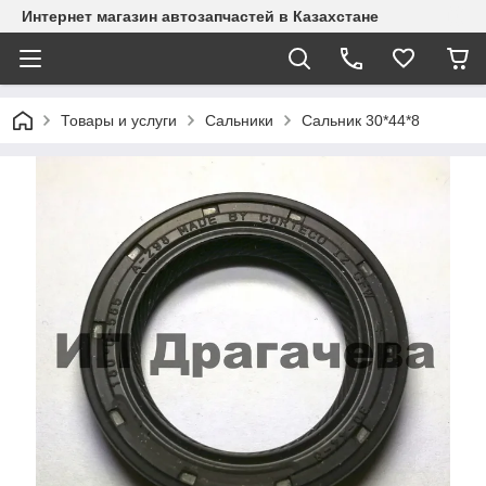
Интернет магазин автозапчастей в Казахстане
Товары и услуги
Сальники
Сальник 30*44*8