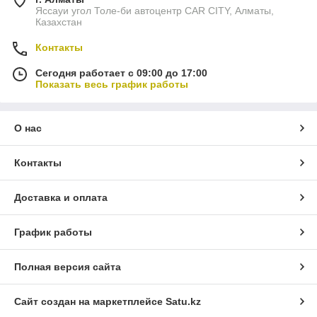
Яссауи угол Толе-би автоцентр CAR CITY, Алматы,
Казахстан
Контакты
Сегодня работает с 09:00 до 17:00
Показать весь график работы
О нас
Контакты
Доставка и оплата
График работы
Полная версия сайта
Сайт создан на маркетплейсе
Satu.kz