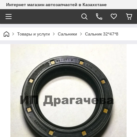
Интернет магазин автозапчастей в Казахстане
Товары и услуги
Сальники
Сальник 32*47*8