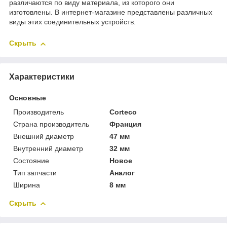
различаются по виду материала, из которого они
изготовлены. В интернет-магазине представлены различных
виды этих соединительных устройств.
Скрыть
Характеристики
Основные
Производитель
Corteco
Страна производитель
Франция
Внешний диаметр
47 мм
Внутренний диаметр
32 мм
Состояние
Новое
Тип запчасти
Аналог
Ширина
8 мм
Скрыть