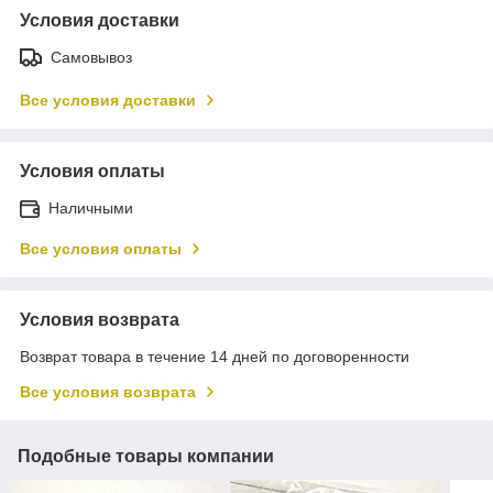
Условия доставки
Самовывоз
Все условия доставки
Условия оплаты
Наличными
Все условия оплаты
Условия возврата
Возврат товара в течение 14 дней по договоренности
Все условия возврата
Подобные товары компании