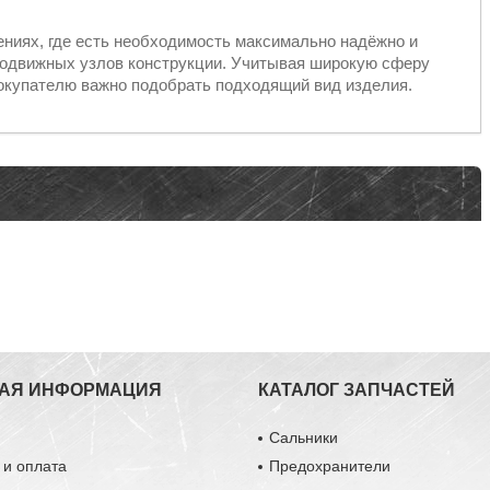
ениях, где есть необходимость максимально надёжно и
подвижных узлов конструкции. Учитывая широкую сферу
окупателю важно подобрать подходящий вид изделия.
АЯ ИНФОРМАЦИЯ
КАТАЛОГ ЗАПЧАСТЕЙ
ы
Сальники
 и оплата
Предохранители