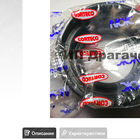
Описание
Характеристики