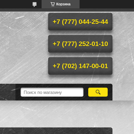
Корзина
+7 (777) 044-25-44
+7 (777) 252-01-10
+7 (702) 147-00-01