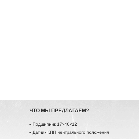
ЧТО МЫ ПРЕДЛАГАЕМ?
Подшипник 17×40×12
Датчик КПП нейтрального положения