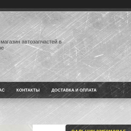
 магазин автозапчастей в
не
АС
КОНТАКТЫ
ДОСТАВКА И ОПЛАТА