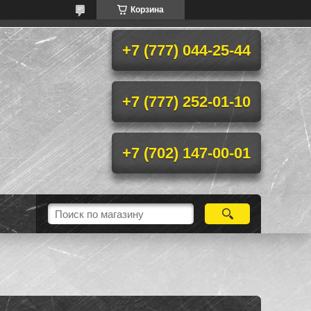
Корзина
+7 (777) 044-25-44
+7 (777) 252-01-10
+7 (702) 147-00-01