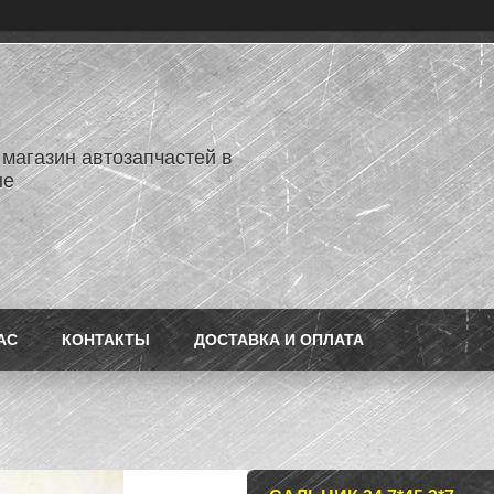
 магазин автозапчастей в
не
АС
КОНТАКТЫ
ДОСТАВКА И ОПЛАТА