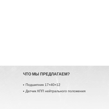
ЧТО МЫ ПРЕДЛАГАЕМ?
Подшипник 17×40×12
Датчик КПП нейтрального положения