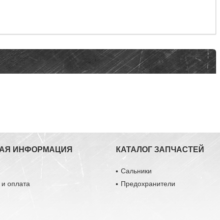
АЯ ИНФОРМАЦИЯ
КАТАЛОГ ЗАПЧАСТЕЙ
ы
Сальники
 и оплата
Предохранители