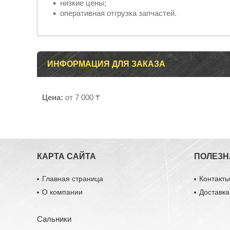
низкие цены;
оперативная отгрузка запчастей.
ИНФОРМАЦИЯ ДЛЯ ЗАКАЗА
Цена:
от 7 000 ₸
КАРТА САЙТА
ПОЛЕЗН
Главная страница
Контакт
О компании
Доставка
Сальники