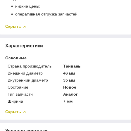
низкие цены;
оперативная отгрузка запчастей.
Скрыть
Характеристики
Основные
Страна производитель
Тайвань
Внешний диаметр
46 мм
Внутренний диаметр
35 мм
Состояние
Новое
Тип запчасти
Аналог
Ширина
7 мм
Скрыть
Условия доставки