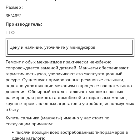
Размер :
35*46*7
Производитель:
TTO
Цену и наличие, уточняйте у менеджеров
Ремонт любых механизмов практически неизбежно
сопровождается заменой деталей. Манжеты обеспечивают
герметичность узла, увеличивают его эксплуатационный
ресурс. Существуют армированные резиновые сальники,
надежно уплотняющие механизм в процессе вращательного
движения. Обширный каталог включает манжеты разных
размеров для ремонта автомобилей и стиральных машин,
крупных промышленных агрегатов и устройств, используемых
в быту.
Купить сальники (манжеты) именно у нас стоит по
следующим причинам:
тысячи позиций всех востребованных типоразмеров в
одном каталоге;