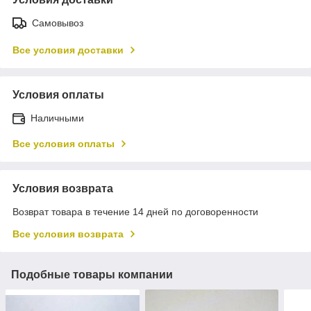
Самовывоз
Все условия доставки
Условия оплаты
Наличными
Все условия оплаты
Условия возврата
Возврат товара в течение 14 дней по договоренности
Все условия возврата
Подобные товары компании