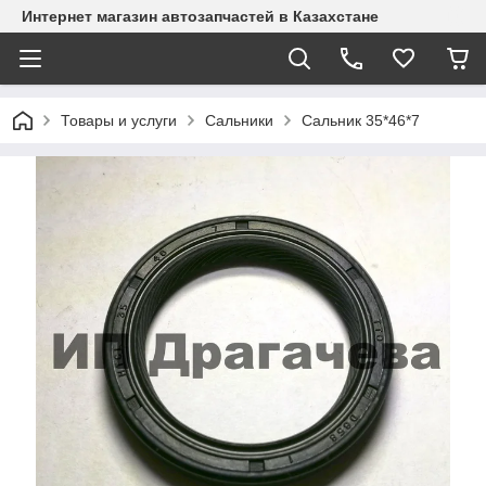
Интернет магазин автозапчастей в Казахстане
Товары и услуги
Сальники
Сальник 35*46*7