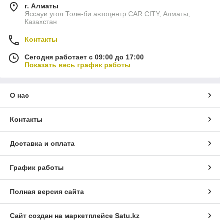
г. Алматы
Яссауи угол Толе-би автоцентр CAR CITY, Алматы,
Казахстан
Контакты
Сегодня работает с 09:00 до 17:00
Показать весь график работы
О нас
Контакты
Доставка и оплата
График работы
Полная версия сайта
Сайт создан на маркетплейсе
Satu.kz